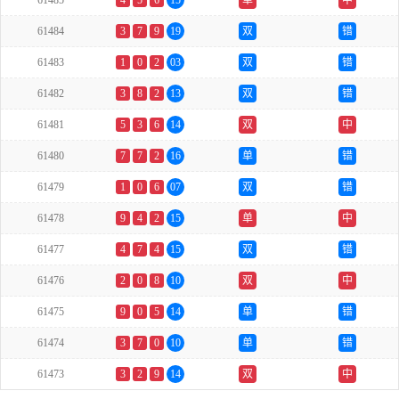
61485
4
5
6
15
单
中
61484
3
7
9
19
双
错
61483
1
0
2
03
双
错
61482
3
8
2
13
双
错
61481
5
3
6
14
双
中
61480
7
7
2
16
单
错
61479
1
0
6
07
双
错
61478
9
4
2
15
单
中
61477
4
7
4
15
双
错
61476
2
0
8
10
双
中
61475
9
0
5
14
单
错
61474
3
7
0
10
单
错
61473
3
2
9
14
双
中