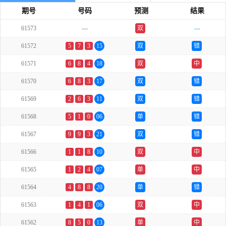
期号
号码
预测
结果
61573
---
双
---
61572
5
7
3
15
双
错
61571
6
8
4
18
双
中
61570
6
8
3
17
双
错
61569
2
6
3
11
双
错
61568
5
1
0
06
单
错
61567
9
9
3
21
双
错
61566
1
1
8
10
双
中
61565
1
2
4
07
单
中
61564
4
8
8
20
单
错
61563
1
4
1
06
双
中
61562
8
5
0
13
单
中