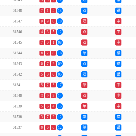
61549
9
0
2
11
双
错
61548
7
1
5
13
双
错
61547
9
9
0
18
双
中
61546
4
3
5
12
双
中
61545
7
0
1
08
双
中
61544
8
2
8
18
单
错
61543
0
7
2
09
双
错
61542
5
0
0
05
双
错
61541
5
7
5
17
单
中
61540
3
9
2
14
双
中
61539
5
6
4
15
单
中
61538
3
7
2
12
单
错
61537
0
6
6
12
单
错