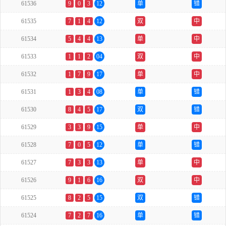
61536
9
0
3
12
单
错
61535
7
1
4
12
双
中
61534
5
4
4
13
单
中
61533
1
1
2
04
双
中
61532
1
7
9
17
单
中
61531
1
3
4
08
单
错
61530
8
4
5
17
双
错
61529
3
3
9
15
单
中
61528
7
0
5
12
单
错
61527
7
3
3
13
单
中
61526
9
1
6
16
双
中
61525
8
2
5
15
双
错
61524
7
2
7
16
单
错