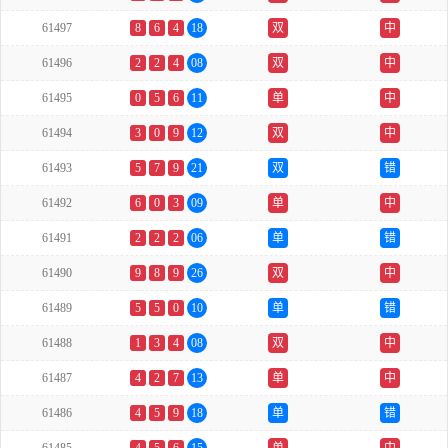
61497
8
6
4
18
双
中
61496
2
2
4
08
双
中
61495
0
5
6
11
单
中
61494
3
0
9
12
双
中
61493
5
7
9
21
双
错
61492
6
0
3
09
单
中
61491
2
2
2
06
单
错
61490
9
8
9
26
双
中
61489
5
5
0
10
单
错
61488
1
3
4
08
双
中
61487
4
2
7
13
单
中
61486
4
5
9
18
单
错