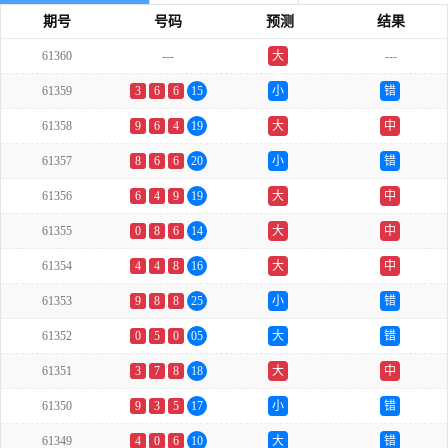
期号
号码
预测
结果
61360
---
大
---
单
61359
3
6
6
15
小
错
61358
9
6
4
19
大
中
61357
8
6
6
20
小
错
61356
6
4
9
19
大
中
61355
0
8
6
14
大
中
61354
4
4
8
16
大
中
61353
9
8
8
25
小
错
61352
0
5
0
05
大
错
61351
3
7
8
18
大
中
61350
9
3
5
17
小
错
61349
4
0
6
10
大
错