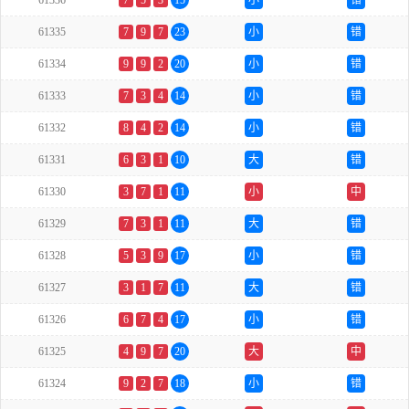
61336
7
5
3
15
小
错
61335
7
9
7
23
小
错
61334
9
9
2
20
小
错
61333
7
3
4
14
小
错
61332
8
4
2
14
小
错
61331
6
3
1
10
大
错
61330
3
7
1
11
小
中
61329
7
3
1
11
大
错
61328
5
3
9
17
小
错
61327
3
1
7
11
大
错
61326
6
7
4
17
小
错
61325
4
9
7
20
大
中
61324
9
2
7
18
小
错