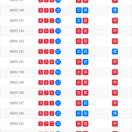
08091197
8
2
8
18
大
双
中
08091196
8
5
5
18
小
单
错
08091195
8
1
1
10
大
双
中
08091194
4
6
2
12
小
双
中
08091193
7
3
2
12
小
双
中
08091192
1
5
1
07
大
双
错
08091191
1
6
0
07
小
双
中
08091190
3
0
0
03
小
单
中
08091189
3
4
5
12
小
双
中
08091188
8
7
0
15
大
单
中
08091187
9
1
1
11
小
双
中
08091186
6
6
3
15
小
双
错
08091185
2
7
7
16
大
双
中