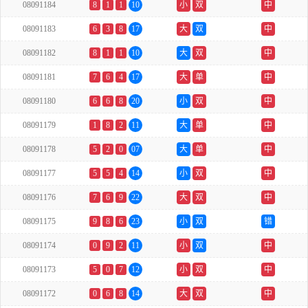
08091184
8
1
1
10
小
双
中
08091183
6
3
8
17
大
双
中
08091182
8
1
1
10
大
双
中
08091181
7
6
4
17
大
单
中
08091180
6
6
8
20
小
双
中
08091179
1
8
2
11
大
单
中
08091178
5
2
0
07
大
单
中
08091177
5
5
4
14
小
双
中
08091176
7
6
9
22
大
双
中
08091175
9
8
6
23
小
双
错
08091174
0
9
2
11
小
双
中
08091173
5
0
7
12
小
双
中
08091172
0
6
8
14
大
双
中