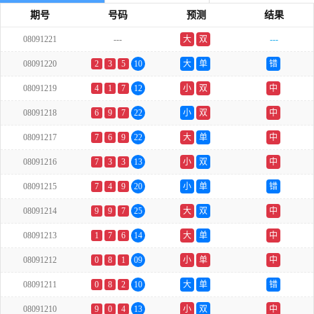
期号
号码
预测
结果
08091221
---
大
双
---
08091220
2
3
5
10
大
单
错
08091219
4
1
7
12
小
双
中
08091218
6
9
7
22
小
双
中
08091217
7
6
9
22
大
单
中
08091216
7
3
3
13
小
双
中
08091215
7
4
9
20
小
单
错
08091214
9
9
7
25
大
双
中
08091213
1
7
6
14
大
单
中
08091212
0
8
1
09
小
单
中
08091211
0
8
2
10
大
单
错
08091210
9
0
4
13
小
双
中