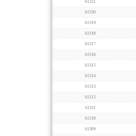
61321
61320
61319
61318
61317
61316
61315
61314
61313
61312
61311
61310
61309