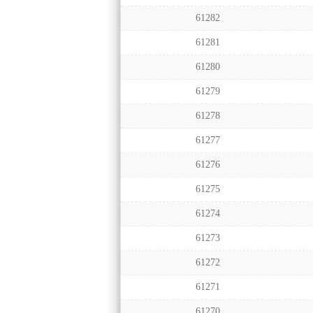
61282
61281
61280
61279
61278
61277
61276
61275
61274
61273
61272
61271
61270