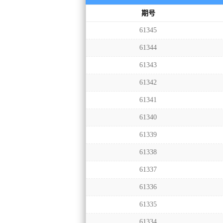
期号
61345
61344
61343
61342
61341
61340
61339
61338
61337
61336
61335
61334