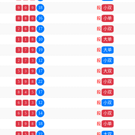
18
殺
小双
9
0
9
16
殺
小单
8
8
0
17
殺
小双
2
6
9
10
殺
大单
1
1
8
19
殺
大单
3
7
9
12
殺
小双
2
7
3
17
殺
大双
5
3
9
22
殺
小双
5
9
8
17
殺
小双
8
4
5
12
殺
小双
6
3
3
14
殺
小双
6
5
3
18
殺
小单
1
9
8
22
殺
大双
8
5
9