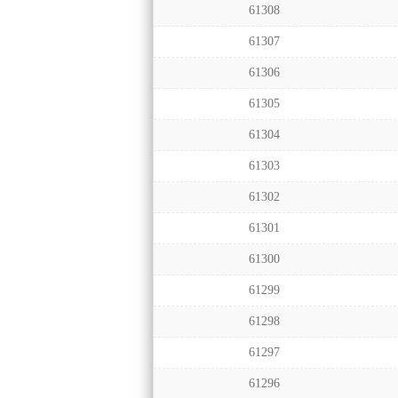
61308
61307
61306
61305
61304
61303
61302
61301
61300
61299
61298
61297
61296