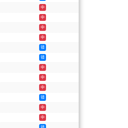
中
中
中
中
错
错
中
中
中
错
中
中
错