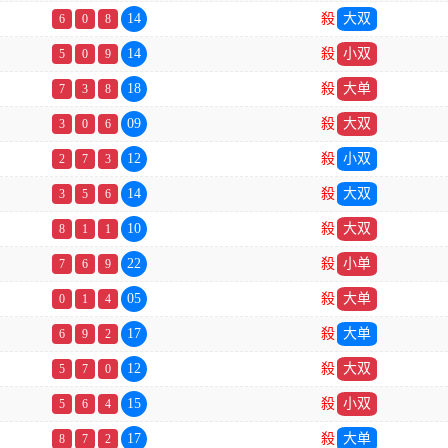
14
殺
大双
6
0
8
14
殺
小双
5
0
9
18
殺
大单
7
3
8
09
殺
大双
3
0
6
12
殺
小双
2
7
3
14
殺
大双
3
5
6
10
殺
大双
8
1
1
22
殺
小单
7
6
9
05
殺
大单
0
1
4
17
殺
大单
6
9
2
12
殺
大双
5
7
0
15
殺
小双
5
6
4
17
殺
大单
8
7
2