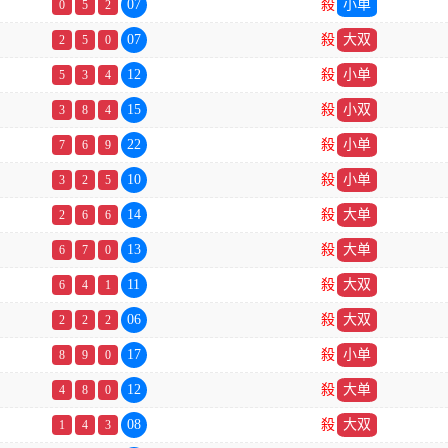
07
殺
小单
0
5
2
07
殺
大双
2
5
0
12
殺
小单
5
3
4
15
殺
小双
3
8
4
22
殺
小单
7
6
9
10
殺
小单
3
2
5
14
殺
大单
2
6
6
13
殺
大单
6
7
0
11
殺
大双
6
4
1
06
殺
大双
2
2
2
17
殺
小单
8
9
0
12
殺
大单
4
8
0
08
殺
大双
1
4
3