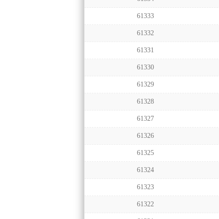
61333
61332
61331
61330
61329
61328
61327
61326
61325
61324
61323
61322