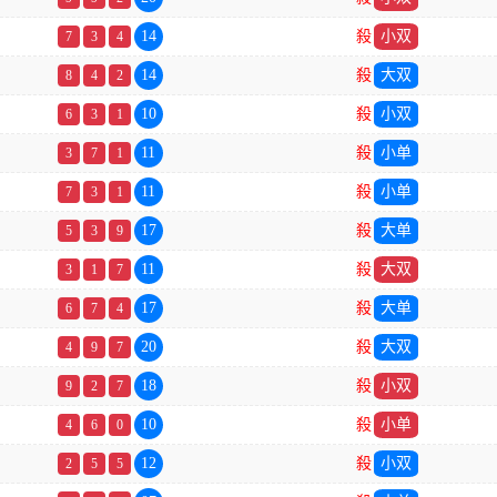
14
殺
小双
7
3
4
14
殺
大双
8
4
2
10
殺
小双
6
3
1
11
殺
小单
3
7
1
11
殺
小单
7
3
1
17
殺
大单
5
3
9
11
殺
大双
3
1
7
17
殺
大单
6
7
4
20
殺
大双
4
9
7
18
殺
小双
9
2
7
10
殺
小单
4
6
0
12
殺
小双
2
5
5