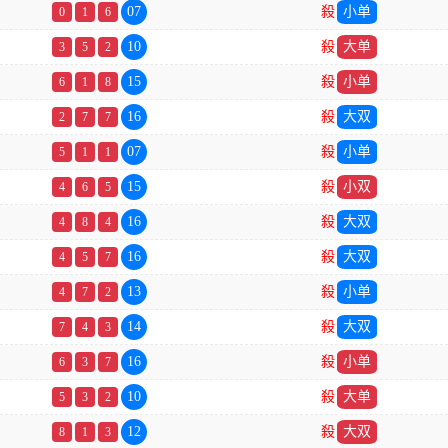
07
殺
小单
0
1
6
10
殺
大单
3
5
2
15
殺
小单
6
1
8
16
殺
大双
2
7
7
07
殺
小单
5
1
1
15
殺
小双
4
6
5
16
殺
大双
4
8
4
16
殺
大双
4
5
7
13
殺
小单
4
7
2
14
殺
大双
7
4
3
16
殺
小单
6
3
7
10
殺
大单
5
3
2
12
殺
大双
8
1
3