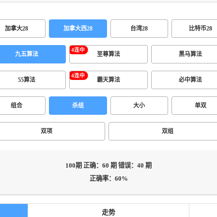
加拿大28
加拿大西28
台湾28
比特币28
九五算法
至尊算法
黑马算法
55算法
霸天算法
必中算法
组合
杀组
大小
单双
双项
双组
100期 正确：60 期 错误：40 期
正确率：60%
走势