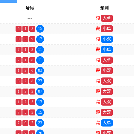
号码
预测
---
殺
大单
15
殺
小单
6
1
8
12
殺
小双
0
3
9
11
殺
小单
7
1
3
11
殺
大单
2
1
8
03
殺
小双
1
2
0
23
殺
大双
8
7
8
07
殺
大双
1
3
3
13
殺
大双
1
7
5
15
殺
大双
7
5
3
23
殺
大单
7
9
7
20
殺
小双
9
9
2