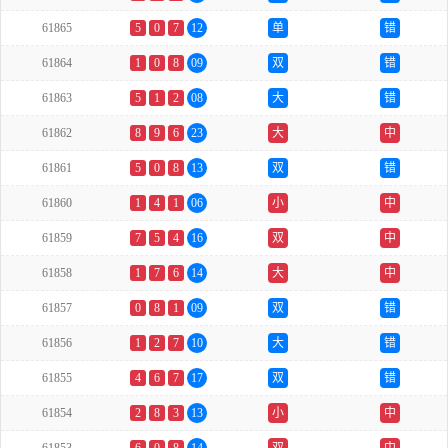
61865
5
0
7
12
单
错
61864
1
0
8
09
双
错
61863
5
1
2
08
大
错
61862
8
9
6
23
大
中
61861
5
0
8
13
双
错
61860
1
4
1
06
小
中
61859
7
5
4
16
双
中
61858
1
7
6
14
大
中
61857
0
8
1
09
双
错
61856
1
2
7
10
大
错
61855
4
6
7
17
双
错
61854
2
8
3
13
小
中