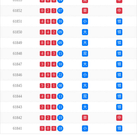
61853
6
0
8
14
双
中
61852
0
2
5
07
单
中
61851
4
6
6
16
小
错
61850
3
4
2
09
大
错
61849
8
0
1
09
大
错
61848
4
8
3
15
双
错
61847
3
3
4
10
大
错
61846
4
9
9
22
小
错
61845
5
2
1
08
大
错
61844
4
8
1
13
双
错
61843
2
1
8
11
大
错
61842
9
2
8
19
单
中
61841
9
0
9
18
小
错