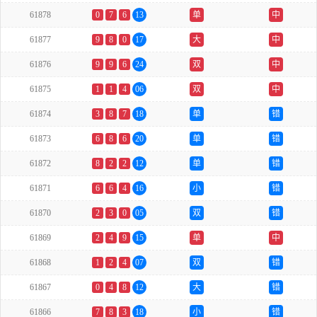
61878
0
7
6
13
单
中
61877
9
8
0
17
大
中
61876
9
9
6
24
双
中
61875
1
1
4
06
双
中
61874
3
8
7
18
单
错
61873
6
8
6
20
单
错
61872
8
2
2
12
单
错
61871
6
6
4
16
小
错
61870
2
3
0
05
双
错
61869
2
4
9
15
单
中
61868
1
2
4
07
双
错
61867
0
4
8
12
大
错
61866
7
8
3
18
小
错