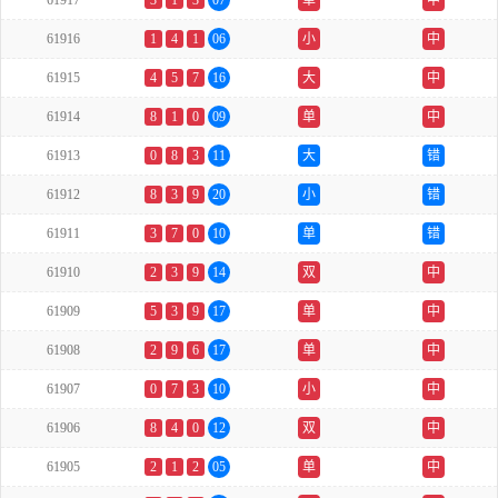
61917
3
1
3
07
单
中
61916
1
4
1
06
小
中
61915
4
5
7
16
大
中
61914
8
1
0
09
单
中
61913
0
8
3
11
大
错
61912
8
3
9
20
小
错
61911
3
7
0
10
单
错
61910
2
3
9
14
双
中
61909
5
3
9
17
单
中
61908
2
9
6
17
单
中
61907
0
7
3
10
小
中
61906
8
4
0
12
双
中
61905
2
1
2
05
单
中