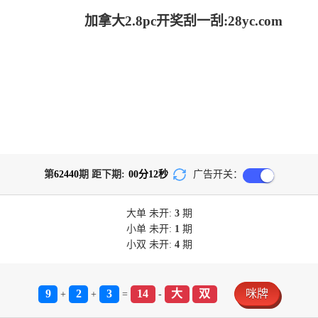
加拿大2.8pc开奖刮一刮:28yc.com
第
62440
期 距下期:
00
分
12
秒
广告开关：
大单
未开:
3
期
小单
未开:
1
期
小双
未开:
4
期
9
2
3
14
大
双
咪牌
+
+
=
-