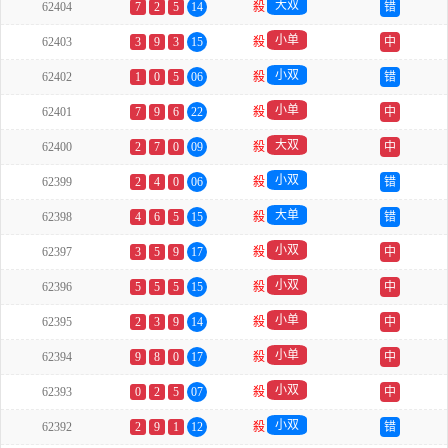
大双
62404
7
2
5
14
殺
错
小单
62403
3
9
3
15
殺
中
小双
62402
1
0
5
06
殺
错
小单
62401
7
9
6
22
殺
中
大双
62400
2
7
0
09
殺
中
小双
62399
2
4
0
06
殺
错
大单
62398
4
6
5
15
殺
错
小双
62397
3
5
9
17
殺
中
小双
62396
5
5
5
15
殺
中
小单
62395
2
3
9
14
殺
中
小单
62394
9
8
0
17
殺
中
小双
62393
0
2
5
07
殺
中
小双
62392
2
9
1
12
殺
错