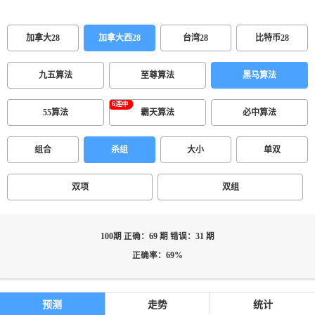
加拿大28
加拿大西28
台湾28
比特币28
九五算法
至尊算法
黑马算法
55算法
霸天算法
必中算法
组合
杀组
大小
单双
双项
双组
100期 正确：69 期 错误：31 期
正确率：69%
预测
走势
统计