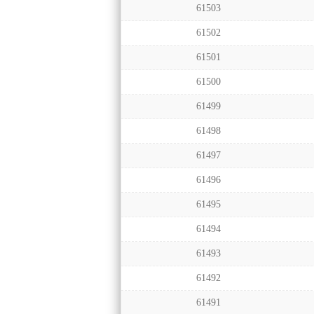
61503
61502
61501
61500
61499
61498
61497
61496
61495
61494
61493
61492
61491