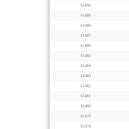
61490
61489
61488
61487
61486
61485
61484
61483
61482
61481
61480
61479
61478