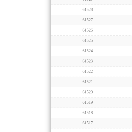
61528
61527
61526
61525
61524
61523
61522
61521
61520
61519
61518
61517