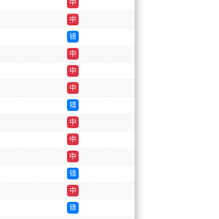
中
中
错
中
中
中
错
中
中
中
错
中
错