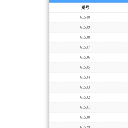
期号
61540
61539
61538
61537
61536
61535
61534
61533
61532
61531
61530
61529