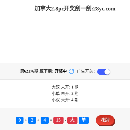
加拿大2.8pc开奖刮一刮:28yc.com
第
62176
期 距下期:
开奖中
广告开关：
大双
未开:
1
期
小单
未开:
2
期
小双
未开:
4
期
9
2
4
15
大
单
咪牌
+
+
=
-