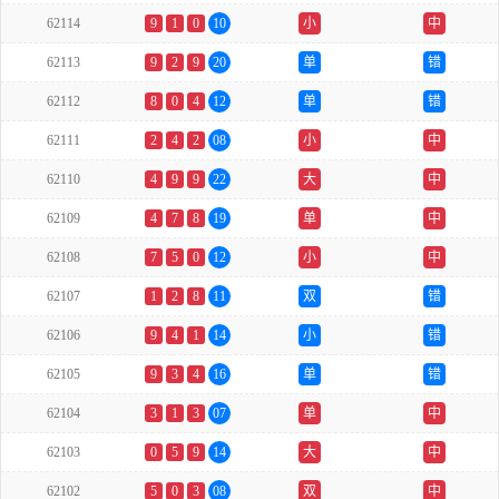
62114
9
1
0
10
小
中
62113
9
2
9
20
单
错
62112
8
0
4
12
单
错
62111
2
4
2
08
小
中
62110
4
9
9
22
大
中
62109
4
7
8
19
单
中
62108
7
5
0
12
小
中
62107
1
2
8
11
双
错
62106
9
4
1
14
小
错
62105
9
3
4
16
单
错
62104
3
1
3
07
单
中
62103
0
5
9
14
大
中
62102
5
0
3
08
双
中