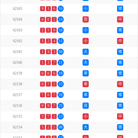
62165
9
1
6
16
小
错
62164
6
6
2
14
双
中
62163
2
5
9
16
小
错
62162
5
2
4
11
小
中
62161
1
4
3
08
大
错
62160
1
3
7
11
大
错
62159
6
6
6
18
单
错
62158
6
7
2
15
单
中
62157
7
6
7
20
单
错
62156
9
9
7
25
双
错
62155
5
7
1
13
小
中
62154
5
2
1
08
大
错