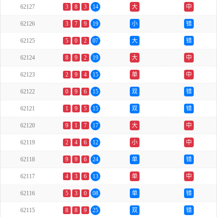
62127
3
8
3
14
大
中
62126
3
7
9
19
小
错
62125
5
0
2
07
大
错
62124
8
9
2
19
大
中
62123
2
9
4
15
单
中
62122
0
9
6
15
双
错
62121
1
9
5
15
双
错
62120
9
1
7
17
大
中
62119
2
4
6
12
小
中
62118
9
9
6
24
单
错
62117
4
3
6
13
单
中
62116
5
3
0
08
单
错
62115
8
8
9
25
双
错