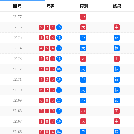
期号
号码
预测
结果
62177
---
小
---
62176
9
2
4
15
大
中
62175
1
9
8
18
小
错
62174
4
5
4
13
大
错
62173
4
9
5
18
大
中
62172
5
0
3
08
大
错
62171
4
3
9
16
单
错
62170
6
2
3
11
大
错
62169
6
8
3
17
小
错
62168
2
1
9
12
小
中
62167
1
8
7
16
大
中
62166
0
0
4
04
单
错