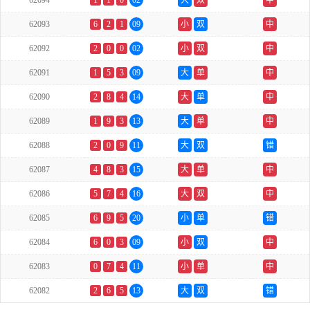
62094
1
1
0
02
大
双
中
62093
6
2
1
09
小
双
中
62092
2
0
0
02
小
双
中
62091
1
5
3
09
大
单
中
62090
2
8
4
14
大
单
中
62089
1
9
3
13
大
单
中
62088
2
0
9
11
大
双
错
62087
4
8
3
15
大
单
中
62086
5
7
4
16
大
双
中
62085
6
9
5
20
小
单
错
62084
6
0
3
09
小
双
中
62083
0
7
4
11
小
单
中
62082
2
6
5
13
大
双
错