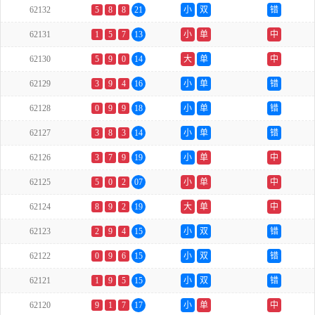
62132
5
8
8
21
小
双
错
62131
1
5
7
13
小
单
中
62130
5
9
0
14
大
单
中
62129
3
9
4
16
小
单
错
62128
0
9
9
18
小
单
错
62127
3
8
3
14
小
单
错
62126
3
7
9
19
小
单
中
62125
5
0
2
07
小
单
中
62124
8
9
2
19
大
单
中
62123
2
9
4
15
小
双
错
62122
0
9
6
15
小
双
错
62121
1
9
5
15
小
双
错
62120
9
1
7
17
小
单
中