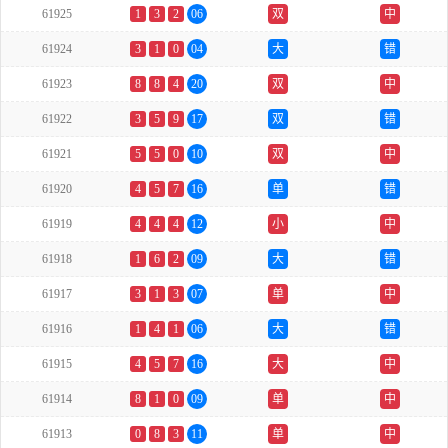
61925
1
3
2
06
双
中
61924
3
1
0
04
大
错
61923
8
8
4
20
双
中
61922
3
5
9
17
双
错
61921
5
5
0
10
双
中
61920
4
5
7
16
单
错
61919
4
4
4
12
小
中
61918
1
6
2
09
大
错
61917
3
1
3
07
单
中
61916
1
4
1
06
大
错
61915
4
5
7
16
大
中
61914
8
1
0
09
单
中
61913
0
8
3
11
单
中