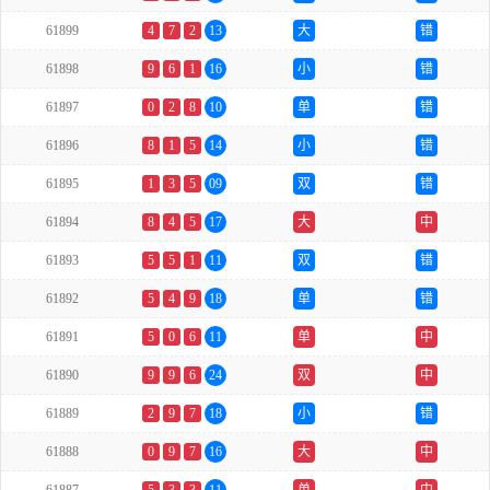
61899
4
7
2
13
大
错
61898
9
6
1
16
小
错
61897
0
2
8
10
单
错
61896
8
1
5
14
小
错
61895
1
3
5
09
双
错
61894
8
4
5
17
大
中
61893
5
5
1
11
双
错
61892
5
4
9
18
单
错
61891
5
0
6
11
单
中
61890
9
9
6
24
双
中
61889
2
9
7
18
小
错
61888
0
9
7
16
大
中