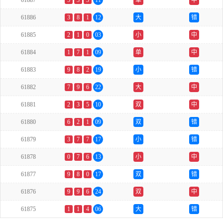
61887
5
3
3
11
单
中
61886
3
8
1
12
大
错
61885
2
1
0
03
小
中
61884
1
7
1
09
单
中
61883
9
8
2
19
小
错
61882
7
9
6
22
大
中
61881
2
3
5
10
双
中
61880
6
2
1
09
双
错
61879
3
7
7
17
小
错
61878
0
7
6
13
小
中
61877
9
8
0
17
双
错
61876
9
9
6
24
双
中
61875
1
1
4
06
大
错