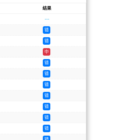
结果
---
错
错
中
错
错
错
错
错
错
错
错