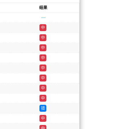
结果
---
中
中
中
中
中
中
中
中
错
中
中