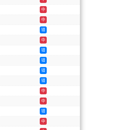
中
中
错
中
错
错
错
错
中
中
错
中