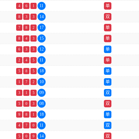
11
单
4
6
1
14
双
8
3
3
17
单
7
8
2
15
单
8
4
3
12
单
6
3
3
11
单
2
4
5
18
单
5
8
5
10
单
1
7
2
09
双
3
1
5
08
双
5
0
3
18
单
9
8
1
11
双
4
7
0
14
双
5
0
9