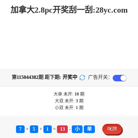
加拿大2.8pc开奖刮一刮:28yc.com
第
115044382
期 距下期:
开奖中
广告开关：
大单
未开:
10
期
大双
未开:
3
期
小双
未开:
1
期
7
+
5
+
1
=
13
-
小
单
咪牌