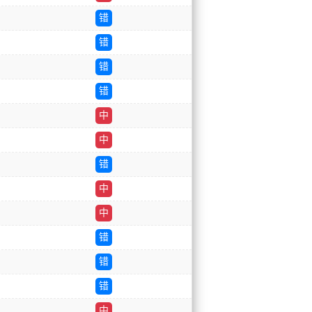
错
错
错
错
中
中
错
中
中
错
错
错
中