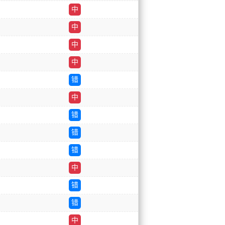
中
中
中
中
错
中
错
错
错
中
错
错
中