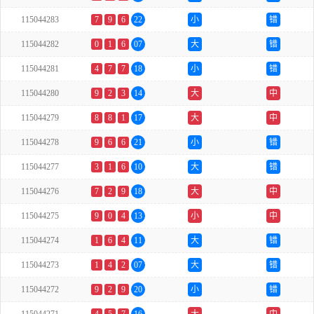
115044283
7
9
6
22
小
错
115044282
0
1
6
07
大
错
115044281
4
7
7
18
小
错
115044280
9
2
3
14
大
中
115044279
8
8
1
17
大
中
115044278
9
6
6
21
小
错
115044277
3
1
6
10
大
错
115044276
7
2
9
18
大
中
115044275
9
0
4
13
小
中
115044274
1
6
4
11
大
错
115044273
1
4
2
07
大
错
115044272
9
2
9
20
小
错