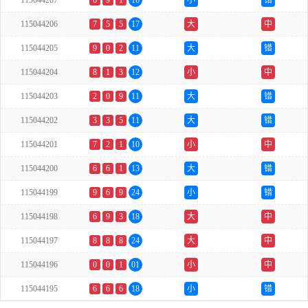
115044207
6
9
1
16
小
错
115044206
7
5
5
17
大
中
115044205
9
0
2
11
大
错
115044204
8
1
3
12
小
中
115044203
2
0
9
11
大
错
115044202
3
3
5
11
大
错
115044201
7
2
1
10
小
中
115044200
6
6
1
13
大
错
115044199
9
6
9
24
小
错
115044198
6
9
3
18
大
中
115044197
8
8
8
24
大
中
115044196
0
0
1
01
小
中
115044195
6
6
6
18
小
错