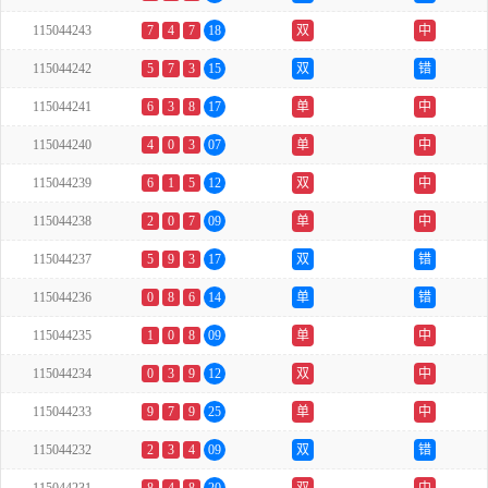
115044243
7
4
7
18
双
中
115044242
5
7
3
15
双
错
115044241
6
3
8
17
单
中
115044240
4
0
3
07
单
中
115044239
6
1
5
12
双
中
115044238
2
0
7
09
单
中
115044237
5
9
3
17
双
错
115044236
0
8
6
14
单
错
115044235
1
0
8
09
单
中
115044234
0
3
9
12
双
中
115044233
9
7
9
25
单
中
115044232
2
3
4
09
双
错