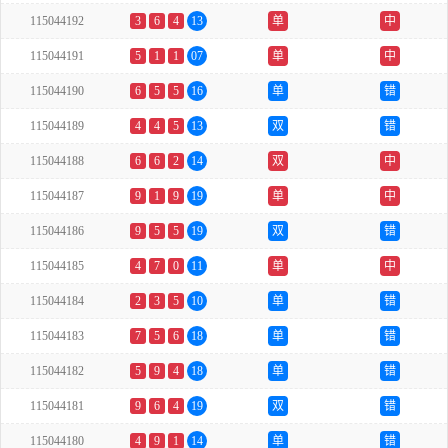
115044192
3
6
4
13
单
中
115044191
5
1
1
07
单
中
115044190
6
5
5
16
单
错
115044189
4
4
5
13
双
错
115044188
6
6
2
14
双
中
115044187
9
1
9
19
单
中
115044186
9
5
5
19
双
错
115044185
4
7
0
11
单
中
115044184
2
3
5
10
单
错
115044183
7
5
6
18
单
错
115044182
5
9
4
18
单
错
115044181
9
6
4
19
双
错
115044180
4
9
1
14
单
错