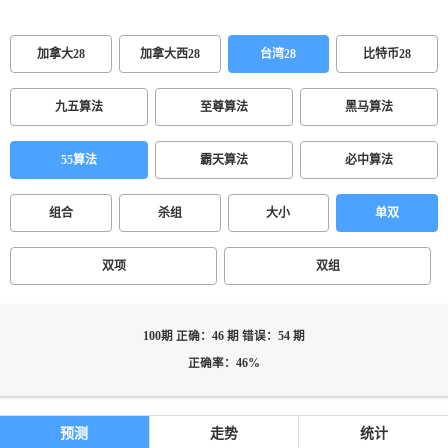
加拿大28
加拿大西28
台湾28
比特币28
九五算法
至尊算法
黑马算法
55算法
霸天算法
必中算法
组合
杀组
大小
单双
双项
双组
100期 正确：46 期 错误：54 期
正确率：46%
预测
走势
统计