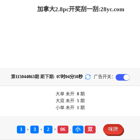
加拿大2.8pc开奖刮一刮:28yc.com
第
115044863
期 距下期:
07
时
04
分
50
秒
广告开关：
大单
未开:
8
期
大双
未开:
5
期
小单
未开:
1
期
1
3
2
06
小
双
咪牌
+
+
=
-