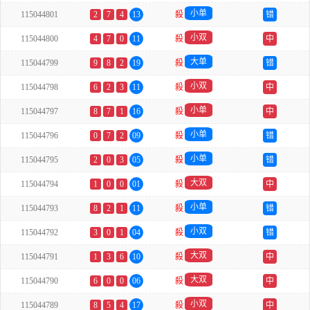
小单
115044801
2
7
4
13
殺
错
小双
115044800
4
7
0
11
殺
中
大单
115044799
9
8
2
19
殺
错
小双
115044798
6
2
3
11
殺
中
小单
115044797
8
7
1
16
殺
中
小单
115044796
0
7
2
09
殺
错
小单
115044795
2
0
3
05
殺
错
大双
115044794
1
0
0
01
殺
中
小单
115044793
8
2
1
11
殺
错
小双
115044792
3
0
1
04
殺
错
大双
115044791
1
3
6
10
殺
中
大双
115044790
6
0
0
06
殺
中
小双
115044789
8
5
4
17
殺
中