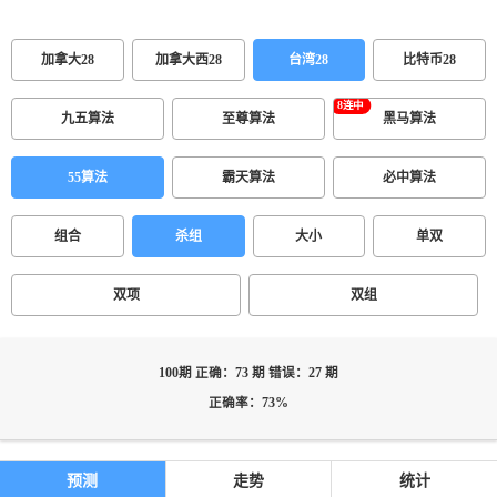
加拿大28
加拿大西28
台湾28
比特币28
九五算法
至尊算法
黑马算法
55算法
霸天算法
必中算法
组合
杀组
大小
单双
双项
双组
100期 正确：73 期 错误：27 期
正确率：73%
预测
走势
统计