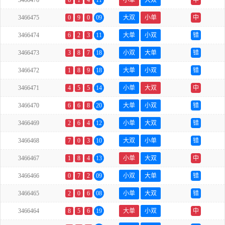
3466476
6
1
4
11
小单
大双
中
3466475
0
9
0
09
大双
小单
中
3466474
6
2
3
11
大单
小双
错
3466473
3
8
7
18
小双
大单
错
3466472
1
8
9
18
大单
小双
错
3466471
4
5
5
14
小单
大双
中
3466470
6
6
8
20
大单
小双
错
3466469
2
6
4
12
小单
大双
错
3466468
7
0
3
10
大双
小单
错
3466467
1
8
4
13
小单
大双
中
3466466
0
7
2
09
小双
大单
错
3466465
2
0
6
08
小单
大双
错
3466464
8
5
6
19
大单
小双
中