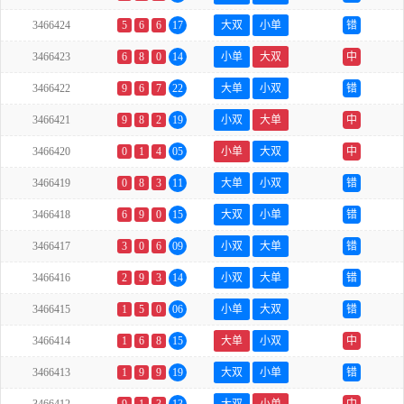
3466424
5
6
6
17
大双
小单
错
3466423
6
8
0
14
小单
大双
中
3466422
9
6
7
22
大单
小双
错
3466421
9
8
2
19
小双
大单
中
3466420
0
1
4
05
小单
大双
中
3466419
0
8
3
11
大单
小双
错
3466418
6
9
0
15
大双
小单
错
3466417
3
0
6
09
小双
大单
错
3466416
2
9
3
14
小双
大单
错
3466415
1
5
0
06
小单
大双
错
3466414
1
6
8
15
大单
小双
中
3466413
1
9
9
19
大双
小单
错