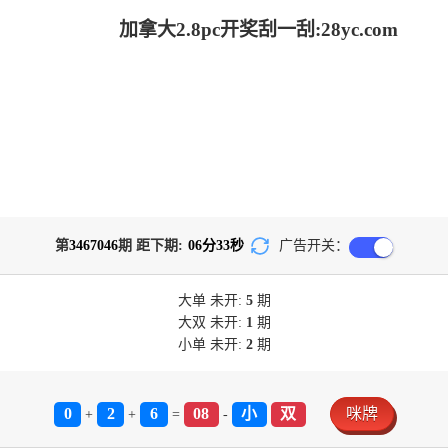
加拿大2.8pc开奖刮一刮:28yc.com
第
3467046
期 距下期:
06
分
33
秒
广告开关：
大单
未开:
5
期
大双
未开:
1
期
小单
未开:
2
期
0
2
6
08
小
双
咪牌
+
+
=
-