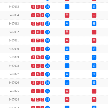
3467035
6
5
5
16
小
错
3467034
6
9
4
19
单
中
3467033
0
7
8
15
双
错
3467032
5
0
8
13
单
中
3467031
1
7
0
08
双
中
3467030
4
4
4
12
大
错
3467029
4
9
9
22
小
错
3467028
8
3
9
20
小
错
3467027
6
8
9
23
双
错
3467026
3
4
1
08
大
错
3467025
6
1
9
16
双
中
3467024
7
2
9
18
双
中