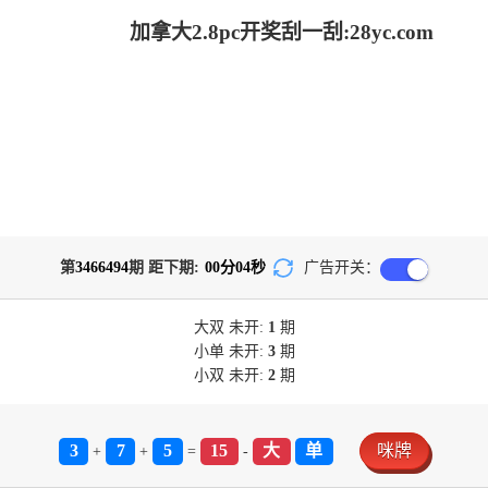
加拿大2.8pc开奖刮一刮:28yc.com
第
3466494
期 距下期:
00
分
04
秒
广告开关：
大双
未开:
1
期
小单
未开:
3
期
小双
未开:
2
期
3
7
5
15
大
单
咪牌
+
+
=
-