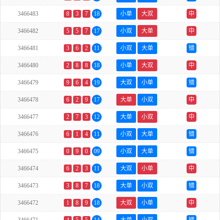
3466483
8
3
7
18
小单
大双
中
3466482
5
5
7
17
小双
大单
中
3466481
3
6
2
11
小双
大单
错
3466480
2
8
8
18
小单
大双
中
3466479
9
6
4
19
大双
小单
错
3466478
6
2
9
17
大单
小双
中
3466477
2
7
3
12
大单
小双
中
3466476
6
1
4
11
小双
大单
错
3466475
0
9
0
09
小双
大单
错
3466474
6
2
3
11
大双
小单
中
3466473
3
8
7
18
大单
小双
错
3466472
1
8
9
18
大双
小单
中