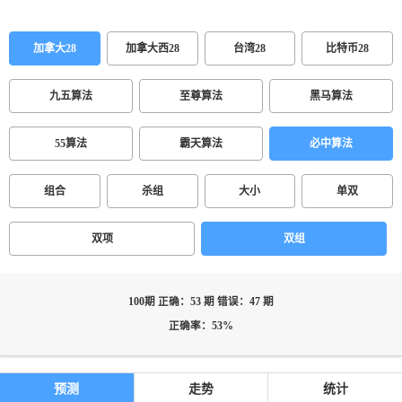
加拿大28
加拿大西28
台湾28
比特币28
九五算法
至尊算法
黑马算法
55算法
霸天算法
必中算法
组合
杀组
大小
单双
双项
双组
100期 正确：53 期 错误：47 期
正确率：53%
预测
走势
统计