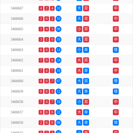
3466667
4
2
4
10
大
双
中
3466666
2
6
2
10
大
双
中
3466665
1
4
3
08
小
双
中
3466664
3
1
6
10
大
双
中
3466663
6
4
4
14
小
单
错
3466662
7
9
8
24
大
双
中
3466661
7
4
7
18
大
单
中
3466660
0
0
7
07
大
双
错
3466659
0
8
4
12
大
单
错
3466658
7
4
7
18
小
双
中
3466657
8
6
8
22
大
单
中
3466656
2
6
0
08
大
单
错