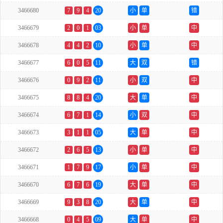
3466680
7
9
4
20
小
单
错
3466679
2
0
1
03
小
单
中
3466678
4
4
2
10
小
单
中
3466677
6
0
5
11
大
双
错
3466676
0
9
2
11
小
双
中
3466675
8
8
4
20
大
单
中
3466674
6
7
1
14
小
双
中
3466673
3
1
1
05
大
单
中
3466672
2
6
5
13
小
单
中
3466671
1
7
9
17
小
单
中
3466670
6
7
6
19
大
单
中
3466669
9
3
8
20
大
单
中
3466668
0
4
5
09
大
单
中