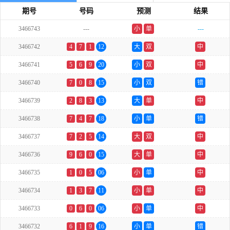
期号
号码
预测
结果
3466743
---
小
单
---
3466742
4
7
1
12
大
双
中
3466741
5
6
9
20
小
双
中
3466740
7
0
8
15
小
双
错
3466739
2
8
3
13
大
单
中
3466738
7
4
7
18
小
单
错
3466737
7
2
5
14
大
双
中
3466736
9
6
0
15
大
单
中
3466735
1
0
5
06
小
单
中
3466734
1
3
7
11
小
单
中
3466733
0
6
0
06
小
单
中
3466732
6
1
9
16
小
单
错