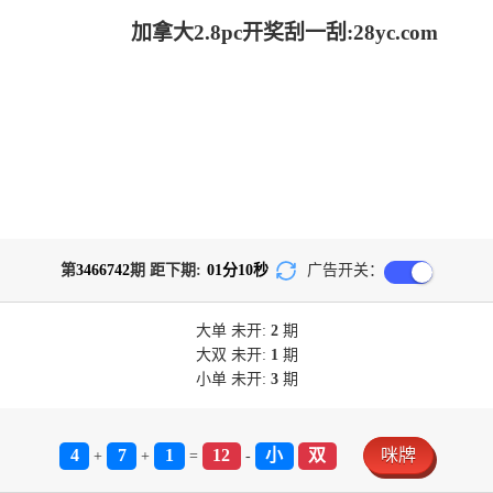
加拿大2.8pc开奖刮一刮:28yc.com
第
3466742
期 距下期:
01
分
10
秒
广告开关：
大单
未开:
2
期
大双
未开:
1
期
小单
未开:
3
期
4
7
1
12
小
双
咪牌
+
+
=
-