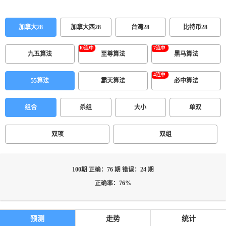
加拿大28
加拿大西28
台湾28
比特币28
九五算法
至尊算法
黑马算法
55算法
霸天算法
必中算法
组合
杀组
大小
单双
双项
双组
100期 正确：76 期 错误：24 期
正确率：76%
预测
走势
统计