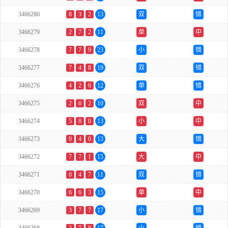
3466280
8
3
2
13
双
错
3466279
2
7
2
11
单
中
3466278
7
7
9
23
小
错
3466277
7
4
8
19
双
错
3466276
4
2
6
12
单
错
3466275
2
6
2
10
双
中
3466274
5
8
0
13
小
中
3466273
9
4
0
13
大
错
3466272
7
7
1
15
大
中
3466271
0
4
7
11
双
错
3466270
6
6
3
15
单
中
3466269
3
7
7
17
小
错