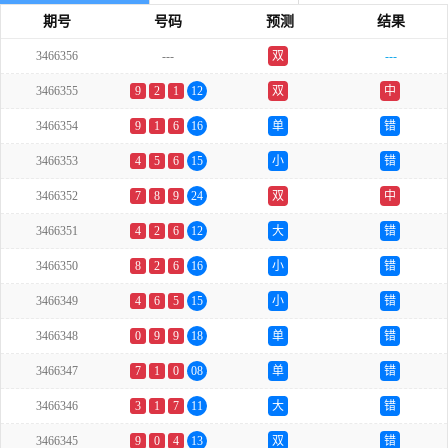
期号
号码
预测
结果
3466356
---
双
---
3466355
9
2
1
12
双
中
3466354
9
1
6
16
单
错
3466353
4
5
6
15
小
错
3466352
7
8
9
24
双
中
3466351
4
2
6
12
大
错
3466350
8
2
6
16
小
错
3466349
4
6
5
15
小
错
3466348
0
9
9
18
单
错
3466347
7
1
0
08
单
错
3466346
3
1
7
11
大
错
3466345
9
0
4
13
双
错