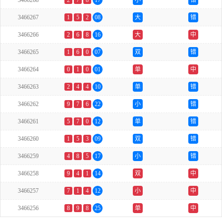
3466268
2
7
8
17
小
错
3466267
1
5
2
08
大
错
3466266
2
6
8
16
大
中
3466265
1
6
0
07
双
错
3466264
0
1
0
01
单
中
3466263
2
4
4
10
单
错
3466262
9
7
6
22
小
错
3466261
5
7
0
12
单
错
3466260
1
5
3
09
双
错
3466259
4
8
5
17
小
错
3466258
9
4
1
14
双
中
3466257
7
1
4
12
小
中
3466256
8
9
8
25
单
中