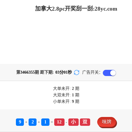
加拿大2.8pc开奖刮一刮:28yc.com
第
3466355
期 距下期:
03
分
00
秒
广告开关：
大单
未开:
2
期
大双
未开:
1
期
小单
未开:
9
期
9
2
1
12
小
双
咪牌
+
+
=
-