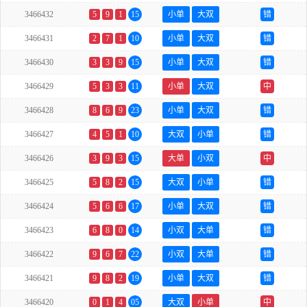
3466432
5
9
1
15
小单
大双
错
3466431
2
7
1
10
小单
大双
错
3466430
3
3
9
15
小单
大双
错
3466429
5
3
3
11
小单
大双
中
3466428
8
6
9
23
小单
大双
错
3466427
4
5
1
10
大双
小单
错
3466426
3
9
3
15
大单
小双
中
3466425
5
8
2
15
大双
小单
错
3466424
5
6
6
17
小单
大双
错
3466423
6
8
0
14
小双
大单
错
3466422
9
6
7
22
小双
大单
错
3466421
9
8
2
19
小单
大双
错
3466420
0
1
4
05
大双
小单
中