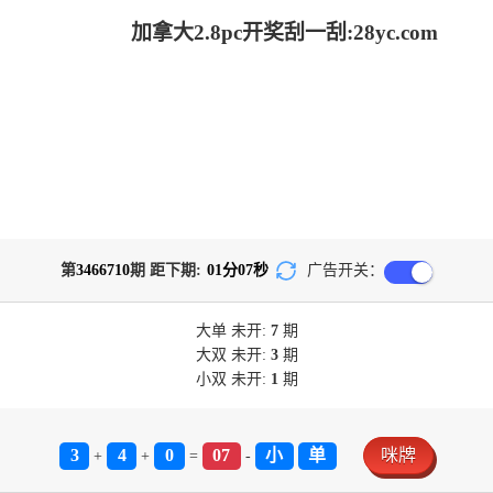
加拿大2.8pc开奖刮一刮:28yc.com
第
3466710
期 距下期:
01
分
07
秒
广告开关：
大单
未开:
7
期
大双
未开:
3
期
小双
未开:
1
期
3
4
0
07
小
单
咪牌
+
+
=
-