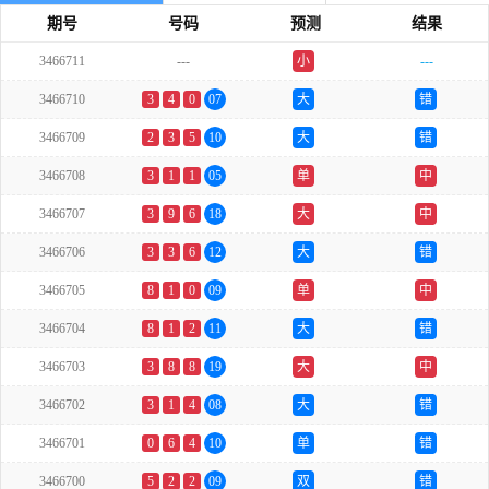
期号
号码
预测
结果
3466711
---
小
---
3466710
3
4
0
07
大
错
3466709
2
3
5
10
大
错
3466708
3
1
1
05
单
中
3466707
3
9
6
18
大
中
3466706
3
3
6
12
大
错
3466705
8
1
0
09
单
中
3466704
8
1
2
11
大
错
3466703
3
8
8
19
大
中
3466702
3
1
4
08
大
错
3466701
0
6
4
10
单
错
3466700
5
2
2
09
双
错