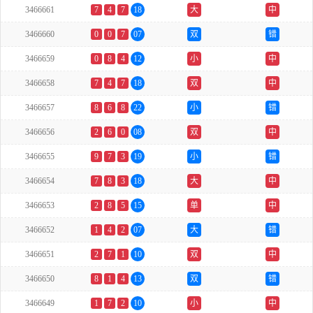
3466661
7
4
7
18
大
中
3466660
0
0
7
07
双
错
3466659
0
8
4
12
小
中
3466658
7
4
7
18
双
中
3466657
8
6
8
22
小
错
3466656
2
6
0
08
双
中
3466655
9
7
3
19
小
错
3466654
7
8
3
18
大
中
3466653
2
8
5
15
单
中
3466652
1
4
2
07
大
错
3466651
2
7
1
10
双
中
3466650
8
1
4
13
双
错
3466649
1
7
2
10
小
中