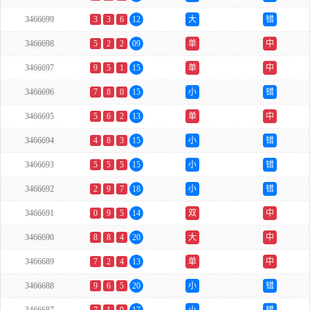
3466699
3
3
6
12
大
错
3466698
5
2
2
09
单
中
3466697
9
5
1
15
单
中
3466696
7
8
0
15
小
错
3466695
5
6
2
13
单
中
3466694
4
8
3
15
小
错
3466693
5
5
5
15
小
错
3466692
2
9
7
18
小
错
3466691
0
9
5
14
双
中
3466690
8
8
4
20
大
中
3466689
7
2
4
13
单
中
3466688
9
6
5
20
小
错