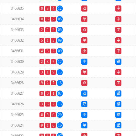
3466635
0
8
4
12
双
中
3466634
0
3
2
05
单
中
3466633
2
2
2
06
双
中
3466632
5
1
3
09
单
中
3466631
4
3
2
09
小
中
3466630
2
8
7
17
小
错
3466629
3
1
9
13
单
中
3466628
9
2
7
18
双
中
3466627
0
6
1
07
双
错
3466626
3
3
7
13
双
错
3466625
6
5
9
20
小
错
3466624
9
1
6
16
单
错