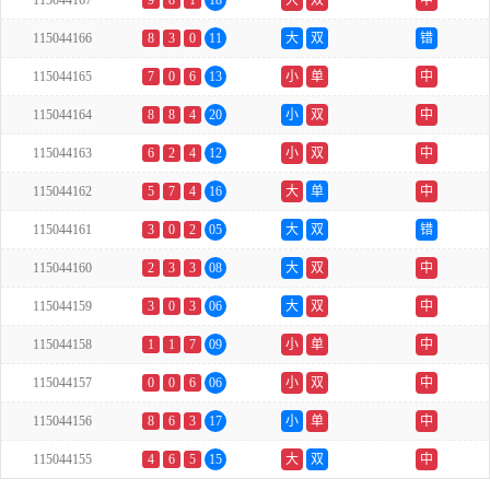
115044167
9
8
1
18
大
双
中
115044166
8
3
0
11
大
双
错
115044165
7
0
6
13
小
单
中
115044164
8
8
4
20
小
双
中
115044163
6
2
4
12
小
双
中
115044162
5
7
4
16
大
单
中
115044161
3
0
2
05
大
双
错
115044160
2
3
3
08
大
双
中
115044159
3
0
3
06
大
双
中
115044158
1
1
7
09
小
单
中
115044157
0
0
6
06
小
双
中
115044156
8
6
3
17
小
单
中
115044155
4
6
5
15
大
双
中