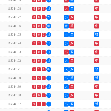
115044199
9
6
9
24
大
单
中
115044198
6
9
3
18
大
单
中
115044197
8
8
8
24
小
双
中
115044196
0
0
1
01
大
单
中
115044195
6
6
6
18
小
单
错
115044194
7
2
5
14
小
双
中
115044193
5
0
6
11
小
双
中
115044192
3
6
4
13
大
单
中
115044191
5
1
1
07
大
双
错
115044190
6
5
5
16
小
单
错
115044189
4
4
5
13
大
单
中
115044188
6
6
2
14
小
双
中
115044187
9
1
9
19
小
双
错