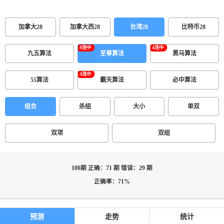
加拿大28
加拿大西28
台湾28
比特币28
九五算法
至尊算法
黑马算法
55算法
霸天算法
必中算法
组合
杀组
大小
单双
双项
双组
100期 正确：71 期 错误：29 期
正确率：71%
预测
走势
统计