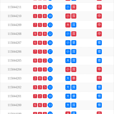
115044211
4
2
8
14
小
双
中
115044210
1
1
8
10
小
双
中
115044209
7
5
3
15
大
双
中
115044208
9
4
9
22
小
双
中
115044207
6
9
1
16
小
单
错
115044206
7
5
5
17
小
双
错
115044205
9
0
2
11
大
双
错
115044204
8
1
3
12
小
双
中
115044203
2
0
9
11
大
单
中
115044202
3
3
5
11
大
双
错
115044201
7
2
1
10
大
单
错
115044200
6
6
1
13
大
双
错