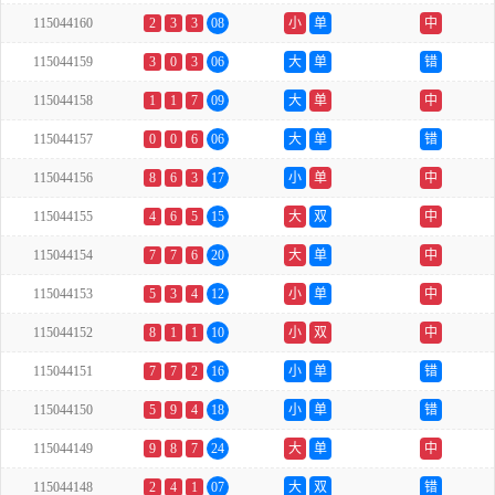
115044160
2
3
3
08
小
单
中
115044159
3
0
3
06
大
单
错
115044158
1
1
7
09
大
单
中
115044157
0
0
6
06
大
单
错
115044156
8
6
3
17
小
单
中
115044155
4
6
5
15
大
双
中
115044154
7
7
6
20
大
单
中
115044153
5
3
4
12
小
单
中
115044152
8
1
1
10
小
双
中
115044151
7
7
2
16
小
单
错
115044150
5
9
4
18
小
单
错
115044149
9
8
7
24
大
单
中
115044148
2
4
1
07
大
双
错