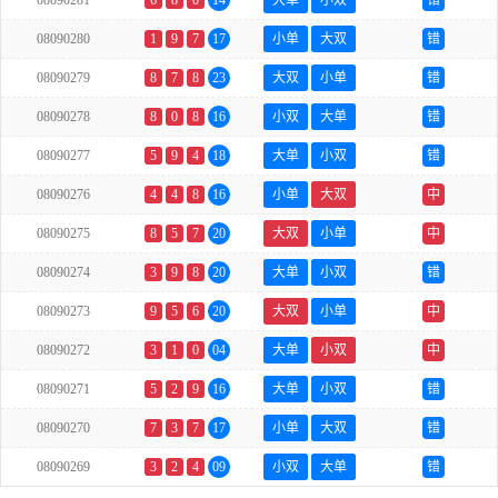
08090281
6
8
0
14
大单
小双
错
08090280
1
9
7
17
小单
大双
错
08090279
8
7
8
23
大双
小单
错
08090278
8
0
8
16
小双
大单
错
08090277
5
9
4
18
大单
小双
错
08090276
4
4
8
16
小单
大双
中
08090275
8
5
7
20
大双
小单
中
08090274
3
9
8
20
大单
小双
错
08090273
9
5
6
20
大双
小单
中
08090272
3
1
0
04
大单
小双
中
08090271
5
2
9
16
大单
小双
错
08090270
7
3
7
17
小单
大双
错
08090269
3
2
4
09
小双
大单
错