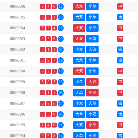
08090306
8
4
6
18
大双
小单
中
08090305
3
5
2
10
大双
小单
错
08090304
5
7
4
16
大双
小单
中
08090303
9
2
9
20
大双
小单
中
08090302
5
1
1
07
小双
大单
错
08090301
3
9
7
19
大双
小单
错
08090300
9
2
5
16
大双
小单
中
08090299
5
8
5
18
小单
大双
中
08090298
6
1
1
08
大单
小双
中
08090297
0
8
6
14
小双
大单
错
08090296
0
5
0
05
大单
小双
错
08090295
1
4
6
11
大双
小单
中
08090294
0
6
8
14
大单
小双
错