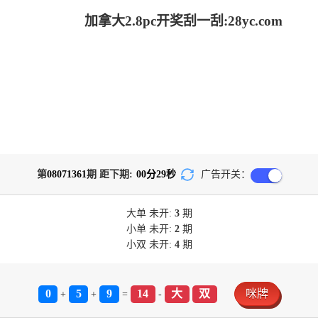
加拿大2.8pc开奖刮一刮:28yc.com
第
08071361
期 距下期:
00
分
29
秒
广告开关：
大单
未开:
3
期
小单
未开:
2
期
小双
未开:
4
期
0
5
9
14
大
双
咪牌
+
+
=
-