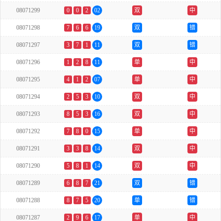
08071299
0
0
2
02
双
中
08071298
7
6
6
19
双
错
08071297
3
7
1
11
双
错
08071296
1
2
8
11
单
中
08071295
4
1
2
07
单
中
08071294
2
5
3
10
双
中
08071293
8
5
3
16
双
中
08071292
7
8
0
15
单
中
08071291
3
3
8
14
双
中
08071290
5
8
1
14
双
中
08071289
6
8
7
21
双
错
08071288
8
7
5
20
单
错
08071287
2
9
6
17
单
中