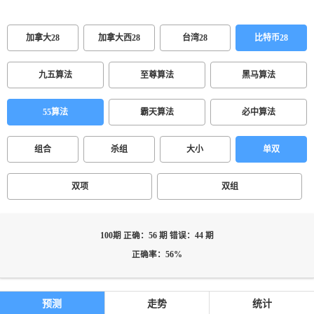
加拿大28
加拿大西28
台湾28
比特币28
九五算法
至尊算法
黑马算法
55算法
霸天算法
必中算法
组合
杀组
大小
单双
双项
双组
100期 正确：56 期 错误：44 期
正确率：56%
预测
走势
统计