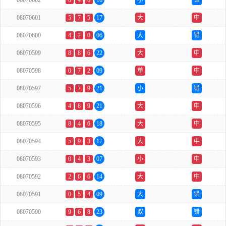
08070602
6
4
6
16
小
错
08070601
5
7
5
17
大
中
08070600
4
2
0
06
大
错
08070599
8
8
6
22
大
中
08070598
0
7
2
09
单
中
08070597
5
7
9
21
小
错
08070596
4
8
9
21
大
中
08070595
8
4
6
18
大
中
08070594
5
9
3
17
大
中
08070593
0
4
3
07
小
中
08070592
2
6
6
14
大
中
08070591
0
5
4
09
大
错
08070590
9
6
8
23
双
错