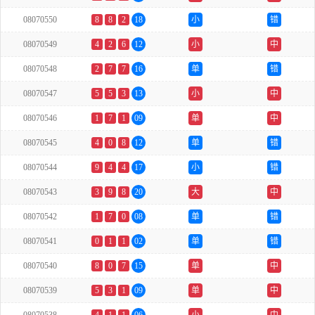
08070550
8
8
2
18
小
错
08070549
4
2
6
12
小
中
08070548
2
7
7
16
单
错
08070547
5
5
3
13
小
中
08070546
1
7
1
09
单
中
08070545
4
0
8
12
单
错
08070544
9
4
4
17
小
错
08070543
3
9
8
20
大
中
08070542
1
7
0
08
单
错
08070541
0
1
1
02
单
错
08070540
8
0
7
15
单
中
08070539
5
3
1
09
单
中