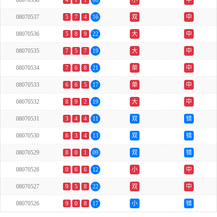
08070538
4
1
1
06
小
中
08070537
5
7
4
16
双
中
08070536
5
8
9
22
大
中
08070535
7
5
7
19
大
中
08070534
7
6
8
21
单
中
08070533
6
6
5
17
单
中
08070532
8
9
2
19
大
中
08070531
3
4
4
11
双
错
08070530
6
3
4
13
双
错
08070529
8
0
1
09
双
错
08070528
0
6
6
12
小
中
08070527
9
5
8
22
双
中
08070526
9
0
8
17
小
错