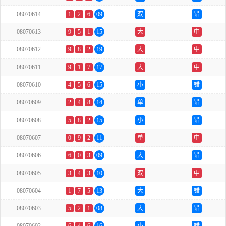
08070614
1
2
6
09
双
错
08070613
9
5
1
15
大
中
08070612
9
8
2
19
大
中
08070611
9
1
7
17
大
中
08070610
4
5
6
15
小
错
08070609
2
4
8
14
单
错
08070608
5
8
2
15
小
错
08070607
0
9
2
11
单
中
08070606
6
0
3
09
大
错
08070605
3
4
3
10
双
中
08070604
1
7
5
13
大
错
08070603
5
2
1
08
大
错