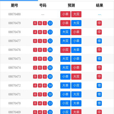
期号
号码
预测
结果
08070480
---
小单
大双
---
08070479
6
6
1
13
小单
大双
中
08070478
4
0
9
13
大双
小单
中
08070477
0
3
9
12
大双
小单
错
08070476
5
0
1
06
小双
大单
中
08070475
1
9
0
10
大双
小单
错
08070474
2
6
1
09
大双
小单
中
08070473
9
3
6
18
小单
大双
中
08070472
4
4
6
14
大单
小双
错
08070471
6
3
1
10
小单
大双
错
08070470
8
4
1
13
小双
大单
错
08070469
6
4
9
19
小双
大单
中