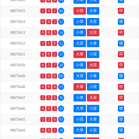
08070456
3
4
9
16
大单
小双
错
08070455
1
4
1
06
小双
大单
中
08070454
6
4
2
12
小单
大双
错
08070453
0
9
5
14
小单
大双
中
08070452
3
1
8
12
大双
小单
错
08070451
4
9
2
15
大单
小双
中
08070450
8
5
7
20
小单
大双
中
08070449
2
6
0
08
大双
小单
错
08070448
6
9
0
15
大单
小双
中
08070447
2
5
9
16
小单
大双
中
08070446
4
9
3
16
大单
小双
错
08070445
3
2
0
05
小双
大单
错
08070444
8
9
1
18
大单
小双
错