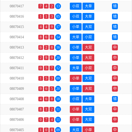
08070417
7
4
2
13
小双
大单
错
08070416
1
1
3
05
小双
大单
错
08070415
4
4
9
17
小单
大双
错
08070414
8
6
0
14
大单
小双
错
08070413
6
2
8
16
小单
大双
中
08070412
2
9
9
20
小单
大双
中
08070411
0
5
7
12
大单
小双
中
08070410
1
5
3
09
小单
大双
中
08070409
9
6
5
20
小单
大双
中
08070408
4
6
8
18
小双
大单
错
08070407
8
1
2
11
小单
大双
中
08070406
0
7
4
11
小单
大双
中
08070405
1
0
8
09
大双
小单
中