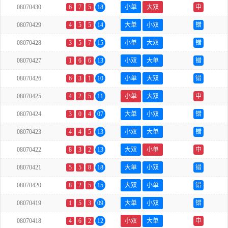
08070430
6
7
5
18
小单
大双
中
08070429
4
5
5
14
大单
小双
错
08070428
3
5
7
15
小单
大双
错
08070427
1
6
6
13
小双
大单
错
08070426
6
3
1
10
小单
大双
错
08070425
4
2
5
11
小单
大双
中
08070424
3
0
4
07
大单
小双
错
08070423
4
4
5
13
小双
大单
错
08070422
8
3
2
13
大双
小单
中
08070421
5
5
8
18
大单
小双
错
08070420
8
2
5
15
大双
小单
错
08070419
1
5
3
09
大单
小双
错
08070418
4
6
2
12
小双
大单
中