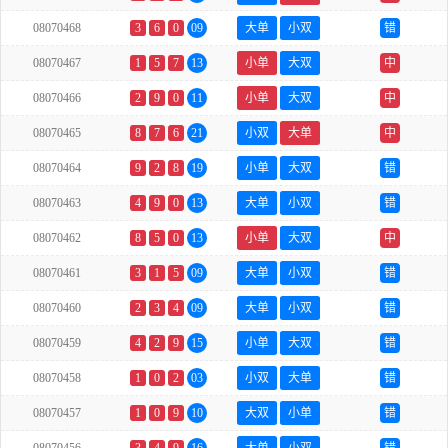
08070468
3
6
0
09
大单
小双
错
08070467
1
5
7
13
小单
大双
中
08070466
2
9
0
11
小单
大双
中
08070465
8
7
6
21
小双
大单
中
08070464
9
2
8
19
小单
大双
错
08070463
4
9
0
13
大单
小双
错
08070462
8
5
0
13
小单
大双
中
08070461
3
1
5
09
大单
小双
错
08070460
2
3
4
09
大单
小双
错
08070459
4
2
9
15
小单
大双
错
08070458
1
0
2
03
小双
大单
错
08070457
1
0
9
10
大双
小单
错