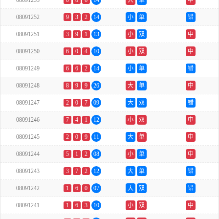
08091253
0
8
6
14
大
单
中
08091252
9
3
2
14
小
单
错
08091251
3
9
1
13
小
双
中
08091250
6
0
4
10
小
双
中
08091249
6
6
2
14
小
单
错
08091248
8
9
9
26
大
单
中
08091247
2
0
7
09
大
双
错
08091246
7
4
1
12
小
双
中
08091245
2
0
9
11
大
单
中
08091244
5
1
2
08
小
单
中
08091243
3
7
2
12
大
单
错
08091242
1
6
0
07
大
双
错
08091241
1
6
3
10
小
双
中