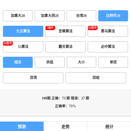
加拿大28
加拿大西28
台湾28
比特币28
九五算法
至尊算法
黑马算法
55算法
霸天算法
必中算法
组合
杀组
大小
单双
双项
双组
100期 正确：73 期 错误：27 期
正确率：73%
预测
走势
统计