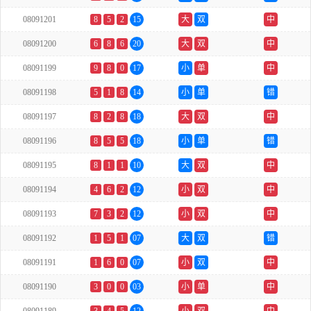
08091201
8
5
2
15
大
双
中
08091200
6
8
6
20
大
双
中
08091199
9
8
0
17
小
单
中
08091198
5
1
8
14
小
单
错
08091197
8
2
8
18
大
双
中
08091196
8
5
5
18
小
单
错
08091195
8
1
1
10
大
双
中
08091194
4
6
2
12
小
双
中
08091193
7
3
2
12
小
双
中
08091192
1
5
1
07
大
双
错
08091191
1
6
0
07
小
双
中
08091190
3
0
0
03
小
单
中