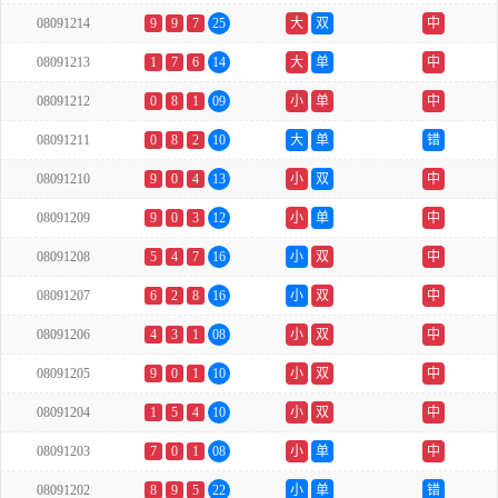
08091214
9
9
7
25
大
双
中
08091213
1
7
6
14
大
单
中
08091212
0
8
1
09
小
单
中
08091211
0
8
2
10
大
单
错
08091210
9
0
4
13
小
双
中
08091209
9
0
3
12
小
单
中
08091208
5
4
7
16
小
双
中
08091207
6
2
8
16
小
双
中
08091206
4
3
1
08
小
双
中
08091205
9
0
1
10
小
双
中
08091204
1
5
4
10
小
双
中
08091203
7
0
1
08
小
单
中
08091202
8
9
5
22
小
单
错