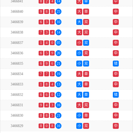
3466841
8
2
4
14
大
单
中
3466840
9
8
8
25
大
单
中
3466839
6
3
1
10
大
双
中
3466838
7
3
4
14
大
双
中
3466837
1
4
0
05
小
双
中
3466836
6
5
9
20
小
双
中
3466835
6
9
6
21
小
双
错
3466834
7
7
5
19
大
单
中
3466833
1
8
4
13
大
单
中
3466832
6
6
0
12
大
单
错
3466831
9
4
3
16
大
双
中
3466830
8
8
5
21
小
单
中
3466829
8
0
8
16
小
双
中