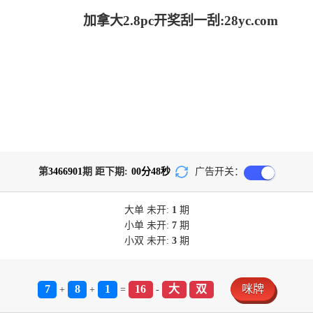
加拿大2.8pc开奖刮一刮:28yc.com
第
3466901
期 距下期:
00
分
48
秒
广告开关：
大单
未开:
1
期
小单
未开:
7
期
小双
未开:
3
期
7
8
1
16
大
双
咪牌
+
+
=
-