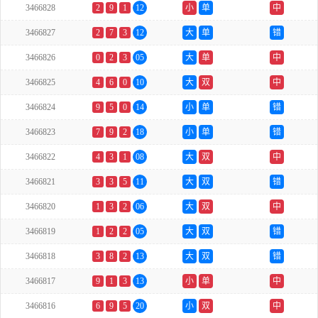
3466828
2
9
1
12
小
单
中
3466827
2
7
3
12
大
单
错
3466826
0
2
3
05
大
单
中
3466825
4
6
0
10
大
双
中
3466824
9
5
0
14
小
单
错
3466823
7
9
2
18
小
单
错
3466822
4
3
1
08
大
双
中
3466821
3
3
5
11
大
双
错
3466820
1
3
2
06
大
双
中
3466819
1
2
2
05
大
双
错
3466818
3
8
2
13
大
双
错
3466817
9
1
3
13
小
单
中
3466816
6
9
5
20
小
双
中