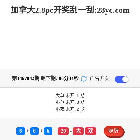
加拿大2.8pc开奖刮一刮:28yc.com
第
3467042
期 距下期:
00
分
44
秒
广告开关：
大单
未开:
1
期
小单
未开:
3
期
小双
未开:
2
期
6
+
8
+
6
=
20
-
大
双
咪牌