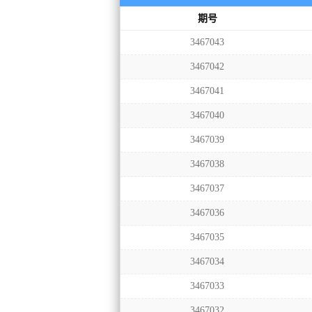
期号
3467043
3467042
3467041
3467040
3467039
3467038
3467037
3467036
3467035
3467034
3467033
3467032