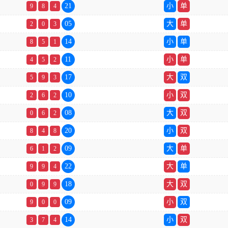
21
小
单
9
8
4
05
大
单
2
0
3
14
小
单
8
5
1
11
小
单
4
5
2
17
大
双
5
9
3
10
小
双
2
6
2
08
大
双
0
6
2
20
小
双
8
4
8
09
大
单
6
1
2
22
大
单
9
9
4
18
大
双
0
9
9
09
小
双
9
0
0
14
小
双
3
7
4