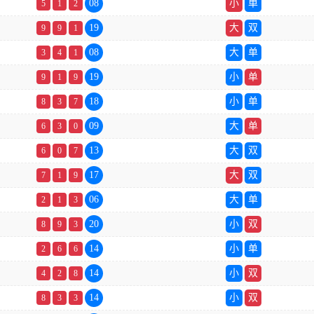
08
小
单
5
1
2
19
大
双
9
9
1
08
大
单
3
4
1
19
小
单
9
1
9
18
小
单
8
3
7
09
大
单
6
3
0
13
大
双
6
0
7
17
大
双
7
1
9
06
大
单
2
1
3
20
小
双
8
9
3
14
小
单
2
6
6
14
小
双
4
2
8
14
小
双
8
3
3