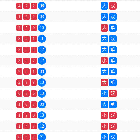
08
大
双
4
2
2
03
大
双
1
0
2
16
大
单
2
5
9
11
大
双
8
2
1
12
大
单
3
5
4
12
小
单
3
2
7
08
大
单
2
5
1
18
大
单
2
8
8
18
小
双
6
7
5
08
大
单
1
0
7
10
小
双
1
9
0
12
小
双
1
4
7
21
小
双
6
8
7