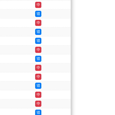
中
错
中
错
错
中
错
中
中
错
中
中
错