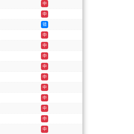
中
中
错
中
中
中
中
中
中
中
中
中
中