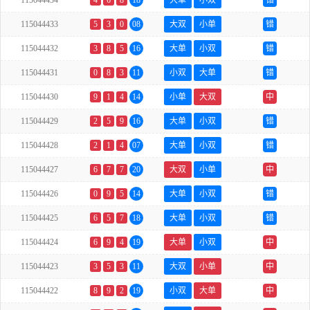
115044434
4
6
8
18
大单
小双
错
115044433
5
3
0
08
大双
小单
错
115044432
3
8
5
16
大单
小双
错
115044431
0
8
3
11
小双
大单
错
115044430
9
1
4
14
小单
大双
中
115044429
2
5
9
16
大单
小双
错
115044428
2
1
4
07
大单
小双
错
115044427
6
7
7
20
大双
小单
中
115044426
0
9
5
14
大单
小双
错
115044425
6
5
7
18
大单
小双
错
115044424
6
9
4
19
大单
小双
中
115044423
3
5
3
11
大双
小单
中
115044422
8
9
2
19
小双
大单
中