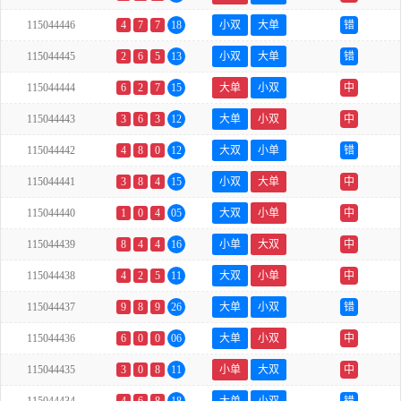
115044446
4
7
7
18
小双
大单
错
115044445
2
6
5
13
小双
大单
错
115044444
6
2
7
15
大单
小双
中
115044443
3
6
3
12
大单
小双
中
115044442
4
8
0
12
大双
小单
错
115044441
3
8
4
15
小双
大单
中
115044440
1
0
4
05
大双
小单
中
115044439
8
4
4
16
小单
大双
中
115044438
4
2
5
11
大双
小单
中
115044437
9
8
9
26
大单
小双
错
115044436
6
0
0
06
大单
小双
中
115044435
3
0
8
11
小单
大双
中