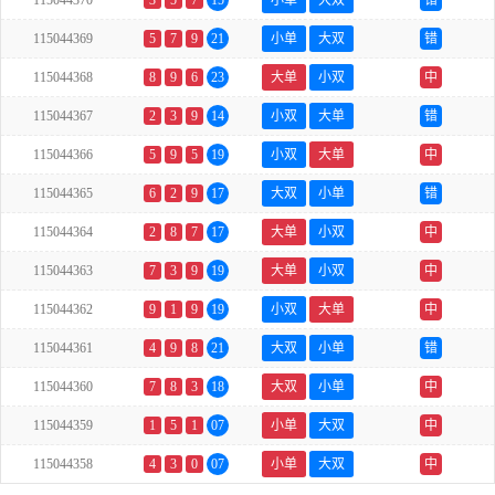
115044370
3
5
7
15
小单
大双
错
115044369
5
7
9
21
小单
大双
错
115044368
8
9
6
23
大单
小双
中
115044367
2
3
9
14
小双
大单
错
115044366
5
9
5
19
小双
大单
中
115044365
6
2
9
17
大双
小单
错
115044364
2
8
7
17
大单
小双
中
115044363
7
3
9
19
大单
小双
中
115044362
9
1
9
19
小双
大单
中
115044361
4
9
8
21
大双
小单
错
115044360
7
8
3
18
大双
小单
中
115044359
1
5
1
07
小单
大双
中
115044358
4
3
0
07
小单
大双
中