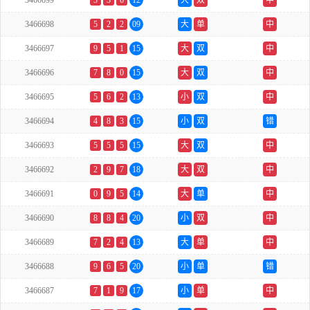
3466699
3
3
6
12
大
双
中
3466698
5
2
2
09
大
单
中
3466697
9
5
1
15
大
双
中
3466696
7
8
0
15
大
双
中
3466695
5
6
2
13
小
双
中
3466694
4
8
3
15
小
双
错
3466693
5
5
5
15
大
双
中
3466692
2
9
7
18
大
双
中
3466691
0
9
5
14
大
单
中
3466690
8
8
4
20
小
双
中
3466689
7
2
4
13
大
单
中
3466688
9
6
5
20
小
单
错
3466687
7
1
9
17
小
单
中