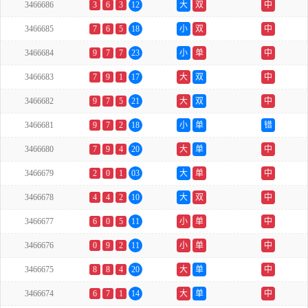
3466686
3
6
3
12
大
双
中
3466685
7
6
5
18
小
双
中
3466684
9
7
7
23
小
单
中
3466683
7
9
1
17
大
双
中
3466682
9
7
5
21
大
双
中
3466681
9
7
2
18
小
单
错
3466680
7
9
4
20
大
单
中
3466679
2
0
1
03
大
单
中
3466678
4
4
2
10
大
双
中
3466677
6
0
5
11
小
单
中
3466676
0
9
2
11
小
单
中
3466675
8
8
4
20
大
单
中
3466674
6
7
1
14
大
单
中