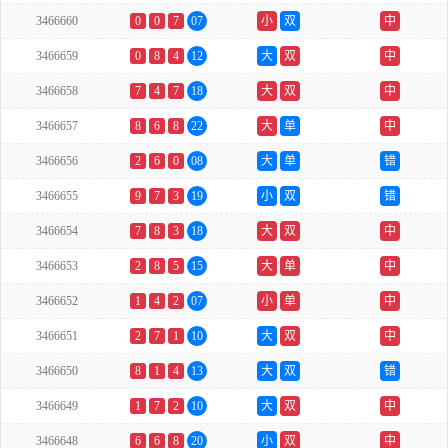
3466660
0
0
7
07
小
双
中
3466659
0
8
4
12
大
双
中
3466658
7
4
7
18
大
双
中
3466657
8
6
8
22
大
单
中
3466656
2
6
0
08
大
单
错
3466655
9
7
3
19
小
双
错
3466654
7
8
3
18
大
双
中
3466653
2
8
5
15
大
单
中
3466652
1
4
2
07
小
单
中
3466651
2
7
1
10
大
双
中
3466650
8
1
4
13
大
双
错
3466649
1
7
2
10
大
双
中
3466648
6
6
8
20
小
双
中