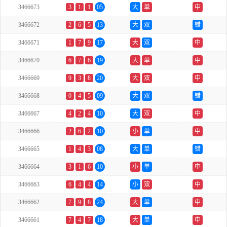
3466673
3
1
1
05
大
单
中
3466672
2
6
5
13
大
双
错
3466671
1
7
9
17
大
双
中
3466670
6
7
6
19
大
单
中
3466669
9
3
8
20
大
双
中
3466668
0
4
5
09
大
双
错
3466667
4
2
4
10
大
双
中
3466666
2
6
2
10
小
单
中
3466665
1
4
3
08
大
单
错
3466664
3
1
6
10
小
单
中
3466663
6
4
4
14
小
双
中
3466662
7
9
8
24
大
单
中
3466661
7
4
7
18
大
单
中