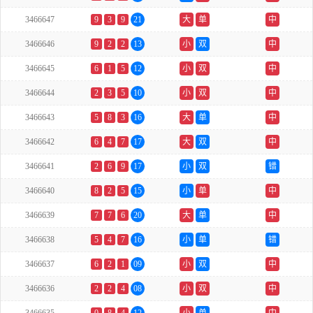
3466647
9
3
9
21
大
单
中
3466646
9
2
2
13
小
双
中
3466645
6
1
5
12
小
双
中
3466644
2
3
5
10
小
双
中
3466643
5
8
3
16
大
单
中
3466642
6
4
7
17
大
双
中
3466641
2
6
9
17
小
双
错
3466640
8
2
5
15
小
单
中
3466639
7
7
6
20
大
单
中
3466638
5
4
7
16
小
单
错
3466637
6
2
1
09
小
双
中
3466636
2
2
4
08
小
双
中