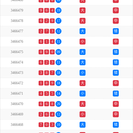
3466480
2
8
8
18
大
中
3466479
9
6
4
19
大
中
3466478
6
2
9
17
大
中
3466477
2
7
3
12
大
错
3466476
6
1
4
11
小
中
3466475
0
9
0
09
大
错
3466474
6
2
3
11
大
错
3466473
3
8
7
18
小
错
3466472
1
8
9
18
大
中
3466471
4
5
5
14
小
错
3466470
6
6
8
20
大
中
3466469
2
6
4
12
小
中
3466468
7
0
3
10
大
错