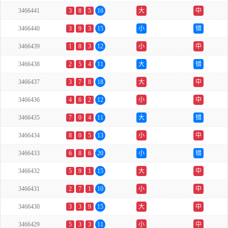
3466441
3
8
5
16
大
中
3466440
3
9
3
15
小
错
3466439
1
8
3
12
小
中
3466438
2
5
4
11
大
错
3466437
3
7
8
18
大
中
3466436
4
6
2
12
小
中
3466435
7
0
4
11
大
错
3466434
8
0
5
13
小
中
3466433
6
8
6
20
小
错
3466432
5
9
1
15
大
中
3466431
2
7
1
10
小
中
3466430
3
3
9
15
大
中
3466429
5
3
3
11
小
中