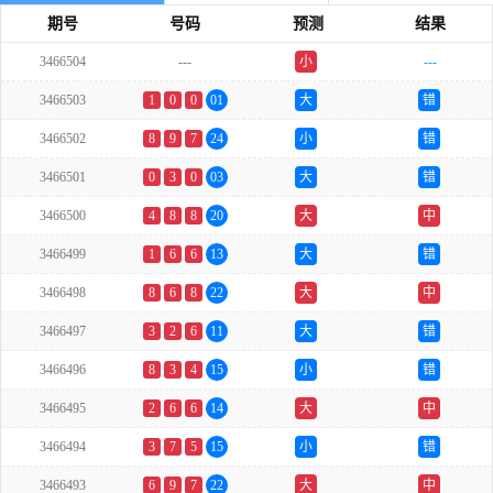
期号
号码
预测
结果
3466504
---
小
---
双
3466503
1
0
0
01
大
错
3466502
8
9
7
24
小
错
3466501
0
3
0
03
大
错
3466500
4
8
8
20
大
中
3466499
1
6
6
13
大
错
3466498
8
6
8
22
大
中
3466497
3
2
6
11
大
错
3466496
8
3
4
15
小
错
3466495
2
6
6
14
大
中
3466494
3
7
5
15
小
错
3466493
6
9
7
22
大
中