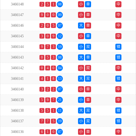
3466148
2
5
1
08
小
单
中
3466147
9
0
0
09
小
单
中
3466146
2
0
5
07
大
单
中
3466145
3
0
9
12
小
单
中
3466144
9
7
3
19
小
双
错
3466143
0
5
3
08
大
单
错
3466142
0
4
0
04
小
双
中
3466141
4
1
8
13
大
双
错
3466140
3
2
2
07
小
单
中
3466139
5
9
7
21
小
单
中
3466138
5
5
1
11
大
双
错
3466137
7
7
5
19
小
双
错
3466136
6
1
0
07
小
单
中