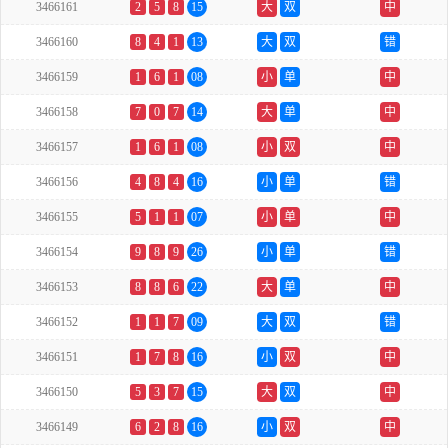
3466161
2
5
8
15
大
双
中
3466160
8
4
1
13
大
双
错
3466159
1
6
1
08
小
单
中
3466158
7
0
7
14
大
单
中
3466157
1
6
1
08
小
双
中
3466156
4
8
4
16
小
单
错
3466155
5
1
1
07
小
单
中
3466154
9
8
9
26
小
单
错
3466153
8
8
6
22
大
单
中
3466152
1
1
7
09
大
双
错
3466151
1
7
8
16
小
双
中
3466150
5
3
7
15
大
双
中
3466149
6
2
8
16
小
双
中