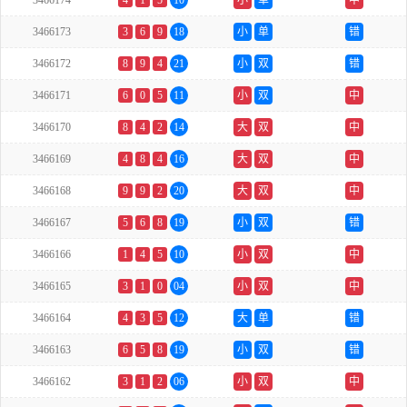
3466174
4
1
5
10
小
单
中
3466173
3
6
9
18
小
单
错
3466172
8
9
4
21
小
双
错
3466171
6
0
5
11
小
双
中
3466170
8
4
2
14
大
双
中
3466169
4
8
4
16
大
双
中
3466168
9
9
2
20
大
双
中
3466167
5
6
8
19
小
双
错
3466166
1
4
5
10
小
双
中
3466165
3
1
0
04
小
双
中
3466164
4
3
5
12
大
单
错
3466163
6
5
8
19
小
双
错
3466162
3
1
2
06
小
双
中