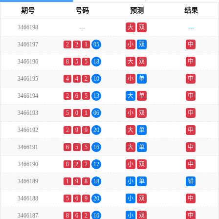
期号
号码
预测
结果
3466198
---
大
双
---
3466197
2
2
1
05
小
双
中
3466196
8
5
5
18
大
双
中
3466195
4
4
2
10
小
单
中
3466194
2
6
5
13
大
单
中
3466193
5
0
1
06
小
双
中
3466192
2
9
9
20
大
单
中
3466191
6
5
5
16
大
单
中
3466190
8
2
2
12
小
双
中
3466189
1
9
8
18
小
单
错
3466188
5
6
9
20
小
双
中
3466187
8
6
2
16
小
双
中