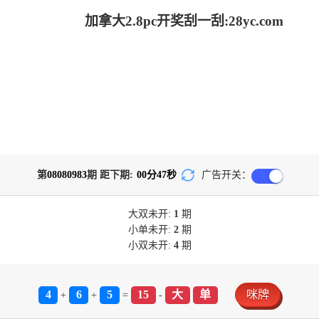
加拿大2.8pc开奖刮一刮:28yc.com
第
08080983
期 距下期:
00
分
47
秒
广告开关：
大双
未开:
1
期
小单
未开:
2
期
小双
未开:
4
期
4
6
5
15
大
单
咪牌
+
+
=
-