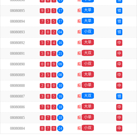
08080896
6
6
1
13
殺
错
大单
08080895
9
3
5
17
殺
错
大单
08080894
7
5
5
17
殺
错
小双
08080893
2
0
2
04
殺
错
大单
08080892
5
7
4
16
殺
中
大双
08080891
5
9
7
21
殺
中
小双
08080890
0
0
9
09
殺
中
大单
08080889
2
5
1
08
殺
中
小单
08080888
2
8
0
10
殺
中
大双
08080887
3
8
5
16
殺
错
大单
08080886
7
9
2
18
殺
中
小单
08080885
8
7
3
18
殺
中
小双
08080884
8
7
9
24
殺
中