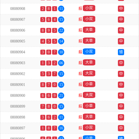
小双
08080908
2
8
1
11
殺
中
小双
08080907
5
6
4
15
殺
中
大单
08080906
8
9
5
22
殺
中
大单
08080905
4
5
5
14
殺
中
小双
08080904
3
0
7
10
殺
错
大单
08080903
1
3
2
06
殺
中
大双
08080902
5
3
7
15
殺
中
小单
08080901
8
7
0
15
殺
中
大双
08080900
6
6
9
21
殺
中
小单
08080899
7
8
0
15
殺
中
大单
08080898
3
6
2
11
殺
中
小双
08080897
1
8
7
16
殺
中
小单