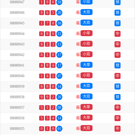
小双
08080947
1
9
0
10
殺
错
大双
08080946
9
6
5
20
殺
错
大双
08080945
1
7
8
16
殺
错
小单
08080944
6
9
0
15
殺
中
小双
08080943
8
2
3
13
殺
中
小双
08080942
8
1
8
17
殺
中
大单
08080941
4
9
4
17
殺
错
小双
08080940
1
4
2
07
殺
中
大双
08080939
6
0
8
14
殺
错
大双
08080938
9
9
2
20
殺
错
大单
08080937
5
1
2
08
殺
中
大单
08080936
5
5
4
14
殺
中
大双
08080935
0
1
0
01
殺
中