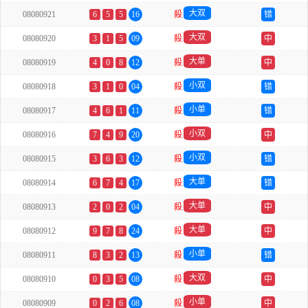
大双
08080921
6
5
5
16
殺
错
大双
08080920
3
1
5
09
殺
中
大单
08080919
4
0
8
12
殺
中
小双
08080918
3
1
0
04
殺
错
小单
08080917
4
6
1
11
殺
错
小双
08080916
7
4
9
20
殺
中
小双
08080915
3
6
3
12
殺
错
大单
08080914
6
7
4
17
殺
错
大单
08080913
2
0
2
04
殺
中
大单
08080912
9
7
8
24
殺
中
小单
08080911
8
3
2
13
殺
错
大双
08080910
0
3
5
08
殺
中
小单
08080909
0
2
6
08
殺
中