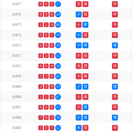
61877
9
8
0
17
大
单
中
61876
9
9
6
24
小
双
中
61875
1
1
4
06
小
单
中
61874
3
8
7
18
小
双
中
61873
6
8
6
20
小
单
错
61872
8
2
2
12
小
双
中
61871
6
6
4
16
大
双
中
61870
2
3
0
05
小
单
中
61869
2
4
9
15
小
双
错
61868
1
2
4
07
小
单
中
61867
0
4
8
12
小
单
中
61866
7
8
3
18
小
单
错
61865
5
0
7
12
大
双
中