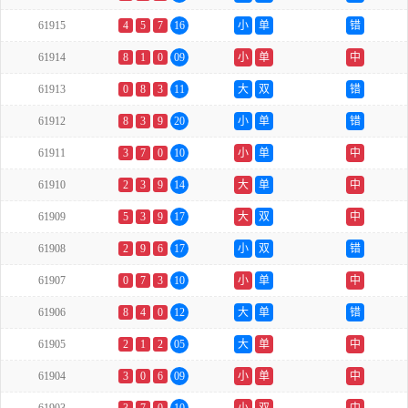
61915
4
5
7
16
小
单
错
61914
8
1
0
09
小
单
中
61913
0
8
3
11
大
双
错
61912
8
3
9
20
小
单
错
61911
3
7
0
10
小
单
中
61910
2
3
9
14
大
单
中
61909
5
3
9
17
大
双
中
61908
2
9
6
17
小
双
错
61907
0
7
3
10
小
单
中
61906
8
4
0
12
大
单
错
61905
2
1
2
05
大
单
中
61904
3
0
6
09
小
单
中