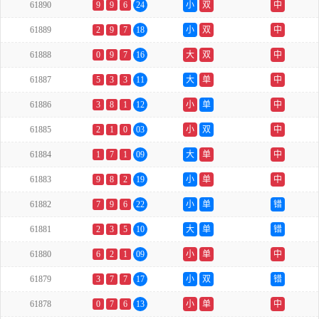
61890
9
9
6
24
小
双
中
61889
2
9
7
18
小
双
中
61888
0
9
7
16
大
双
中
61887
5
3
3
11
大
单
中
61886
3
8
1
12
小
单
中
61885
2
1
0
03
小
双
中
61884
1
7
1
09
大
单
中
61883
9
8
2
19
小
单
中
61882
7
9
6
22
小
单
错
61881
2
3
5
10
大
单
错
61880
6
2
1
09
小
单
中
61879
3
7
7
17
小
双
错
61878
0
7
6
13
小
单
中