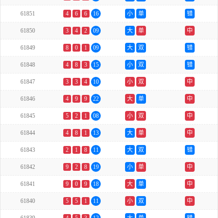
61851
4
6
6
16
小
单
错
61850
3
4
2
09
大
单
中
61849
8
0
1
09
大
双
错
61848
4
8
3
15
小
双
错
61847
3
3
4
10
小
双
中
61846
4
9
9
22
大
单
中
61845
5
2
1
08
小
双
中
61844
4
8
1
13
大
单
中
61843
2
1
8
11
大
双
错
61842
9
2
8
19
小
单
中
61841
9
0
9
18
大
单
中
61840
5
5
1
11
小
双
中