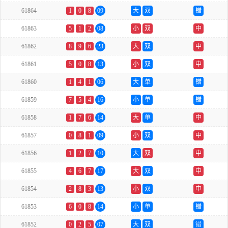
61864
1
0
8
09
大
双
错
61863
5
1
2
08
小
双
中
61862
8
9
6
23
大
双
中
61861
5
0
8
13
小
双
中
61860
1
4
1
06
大
单
错
61859
7
5
4
16
小
单
错
61858
1
7
6
14
大
单
中
61857
0
8
1
09
小
双
中
61856
1
2
7
10
大
双
中
61855
4
6
7
17
大
双
中
61854
2
8
3
13
小
双
中
61853
6
0
8
14
小
单
错
61852
0
2
5
07
大
双
错