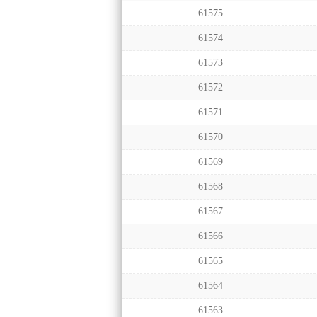
61575
61574
61573
61572
61571
61570
61569
61568
61567
61566
61565
61564
61563