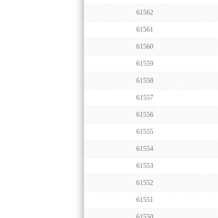
61562
61561
61560
61559
61558
61557
61556
61555
61554
61553
61552
61551
61550