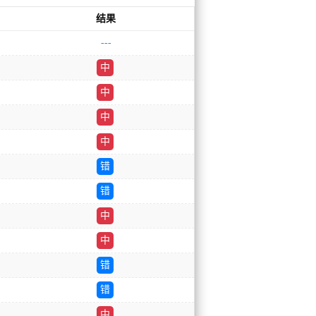
结果
---
中
中
中
中
错
错
中
中
错
错
中