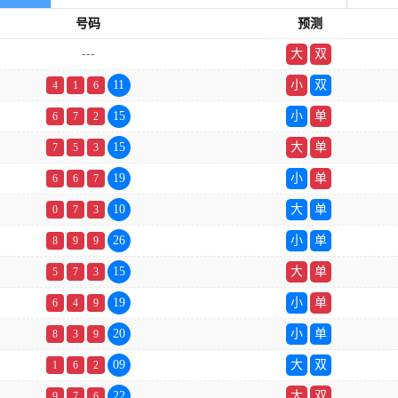
号码
预测
---
大
双
11
小
双
4
1
6
15
小
单
6
7
2
15
大
单
7
5
3
19
小
单
6
6
7
10
大
单
0
7
3
26
小
单
8
9
9
15
大
单
5
7
3
19
小
单
6
4
9
20
小
单
8
3
9
09
大
双
1
6
2
22
大
双
9
7
6