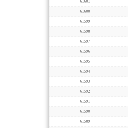
61601
61600
61599
61598
61597
61596
61595
61594
61593
61592
61591
61590
61589