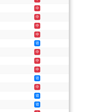
中
中
中
中
错
中
中
中
错
中
错
错