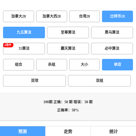
加拿大28
加拿大西28
台湾28
比特币28
九五算法
至尊算法
黑马算法
55算法
霸天算法
必中算法
组合
杀组
大小
单双
双项
双组
100期 正确：50 期 错误：50 期
正确率：50%
预测
走势
统计