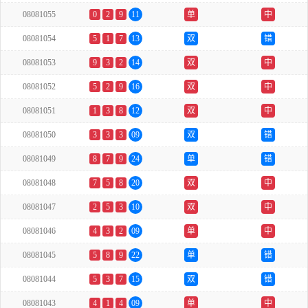
08081055
0
2
9
11
单
中
08081054
5
1
7
13
双
错
08081053
9
3
2
14
双
中
08081052
5
2
9
16
双
中
08081051
1
3
8
12
双
中
08081050
3
3
3
09
双
错
08081049
8
7
9
24
单
错
08081048
7
5
8
20
双
中
08081047
2
5
3
10
双
中
08081046
4
3
2
09
单
中
08081045
5
8
9
22
单
错
08081044
5
3
7
15
双
错
08081043
4
1
4
09
单
中