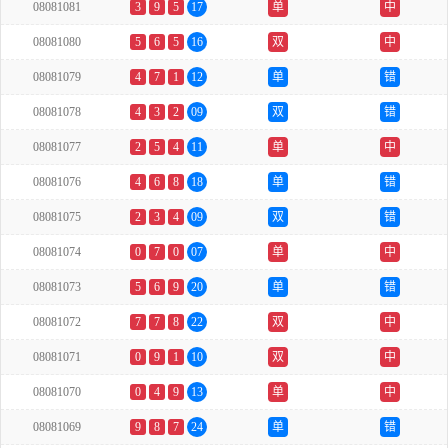
08081081
3
9
5
17
单
中
08081080
5
6
5
16
双
中
08081079
4
7
1
12
单
错
08081078
4
3
2
09
双
错
08081077
2
5
4
11
单
中
08081076
4
6
8
18
单
错
08081075
2
3
4
09
双
错
08081074
0
7
0
07
单
中
08081073
5
6
9
20
单
错
08081072
7
7
8
22
双
中
08081071
0
9
1
10
双
中
08081070
0
4
9
13
单
中
08081069
9
8
7
24
单
错