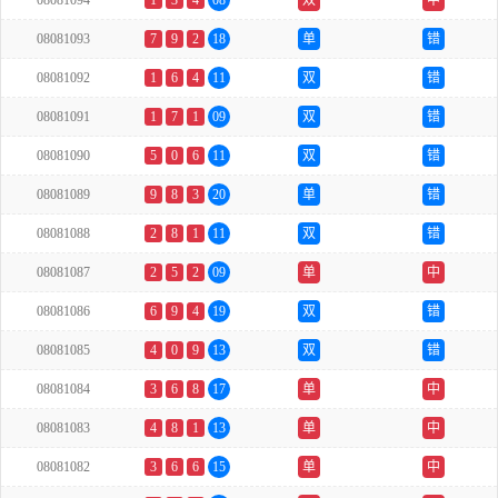
08081094
1
3
4
08
双
中
08081093
7
9
2
18
单
错
08081092
1
6
4
11
双
错
08081091
1
7
1
09
双
错
08081090
5
0
6
11
双
错
08081089
9
8
3
20
单
错
08081088
2
8
1
11
双
错
08081087
2
5
2
09
单
中
08081086
6
9
4
19
双
错
08081085
4
0
9
13
双
错
08081084
3
6
8
17
单
中
08081083
4
8
1
13
单
中
08081082
3
6
6
15
单
中