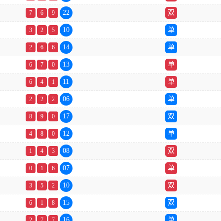
22
双
7
6
9
10
单
3
2
5
14
单
2
6
6
13
单
6
7
0
11
单
6
4
1
06
单
2
2
2
17
双
8
9
0
12
单
4
8
0
08
双
1
4
3
07
单
0
1
6
10
双
3
5
2
15
双
6
1
8
16
单
2
7
7