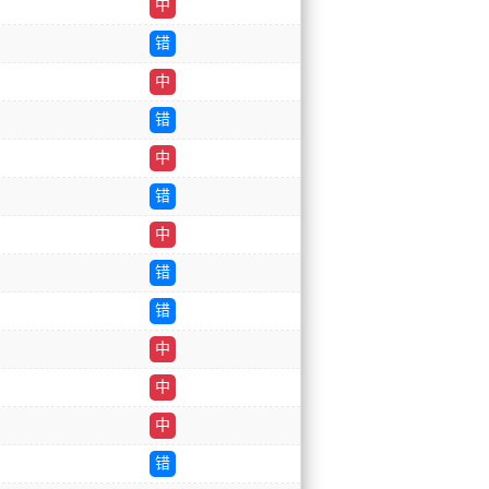
中
错
中
错
中
错
中
错
错
中
中
中
错