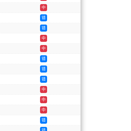
中
错
错
中
中
错
错
错
中
中
中
错
错