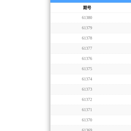
期号
61380
61379
61378
61377
61376
61375
61374
61373
61372
61371
61370
61369