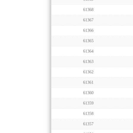
61368
61367
61366
61365
61364
61363
61362
61361
61360
61359
61358
61357