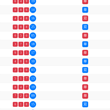
19
单
6
4
9
14
单
0
8
6
16
双
4
4
8
25
双
9
8
8
05
单
0
5
0
18
单
3
7
8
17
单
9
3
5
10
单
4
0
6
03
双
2
1
0
13
单
5
1
7
19
单
8
4
7
09
单
7
2
0
15
双
6
1
8