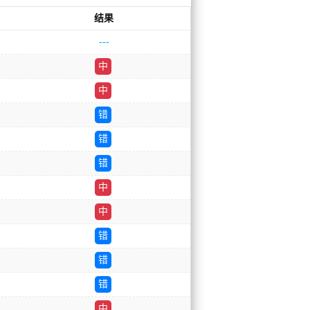
结果
---
中
中
错
错
错
中
中
错
错
错
中