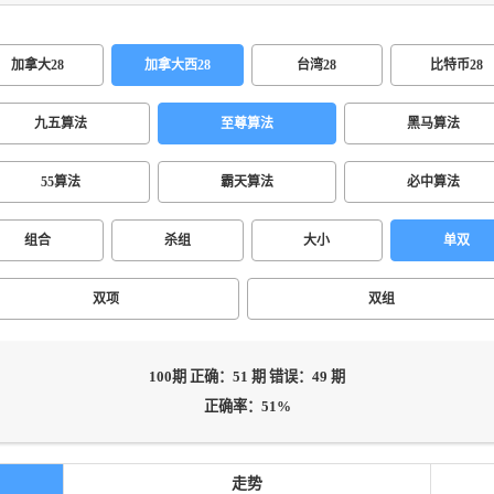
加拿大28
加拿大西28
台湾28
比特币28
九五算法
至尊算法
黑马算法
55算法
霸天算法
必中算法
组合
杀组
大小
单双
双项
双组
100期 正确：51 期 错误：49 期
正确率：51%
走势