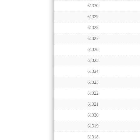
61330
61329
61328
61327
61326
61325
61324
61323
61322
61321
61320
61319
61318