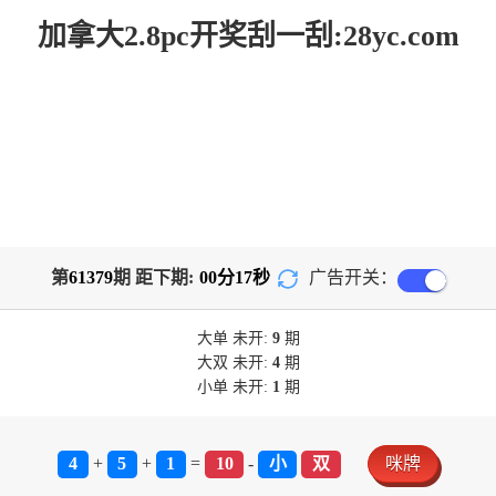
加拿大2.8pc开奖刮一刮:28yc.com
第
61379
期 距下期:
00
分
16
秒
广告开关：
大单
未开:
9
期
大双
未开:
4
期
小单
未开:
1
期
4
+
5
+
1
=
10
-
小
双
咪牌