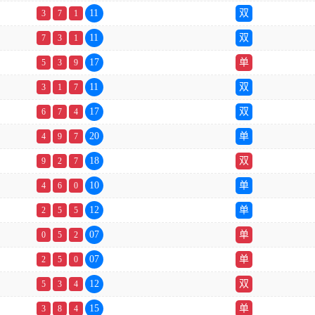
11
双
3
7
1
11
双
7
3
1
17
单
5
3
9
11
双
3
1
7
17
双
6
7
4
20
单
4
9
7
18
双
9
2
7
10
单
4
6
0
12
单
2
5
5
07
单
0
5
2
07
单
2
5
0
12
双
5
3
4
15
单
3
8
4