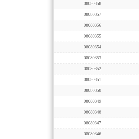
08080358
08080357
08080356
08080355
08080354
08080353
08080352
08080351
08080350
08080349
08080348
08080347
08080346