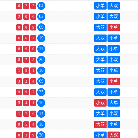
04
小单
大双
0
2
2
02
小单
大双
2
0
0
09
大双
小单
0
0
9
19
大双
小单
6
6
7
17
大双
小单
8
9
0
20
大单
小双
8
7
5
10
大双
小单
1
8
1
09
大双
小单
3
2
4
25
大双
小单
9
9
7
10
小双
大单
5
4
1
14
大单
小双
1
7
6
18
大双
小单
9
5
4
20
小单
大双
8
3
9