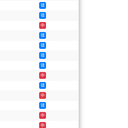
错
错
中
错
错
错
错
中
错
中
错
中
中