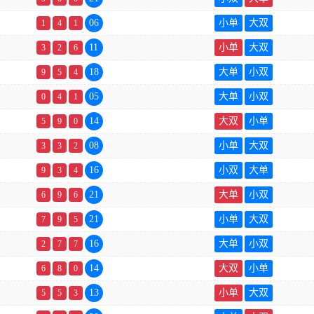
06
小单
大双
1
4
1
11
小单
大双
3
2
6
18
大单
小双
9
5
4
05
大单
小双
0
4
1
14
大双
小单
5
9
0
08
小单
大双
3
3
2
16
小双
大单
9
3
4
21
大单
小双
6
9
6
21
小单
大双
7
9
5
16
大单
小双
2
7
7
14
大双
小单
6
8
0
13
小单
大双
5
5
3