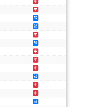
中
中
错
错
中
错
中
中
中
错
中
中
错