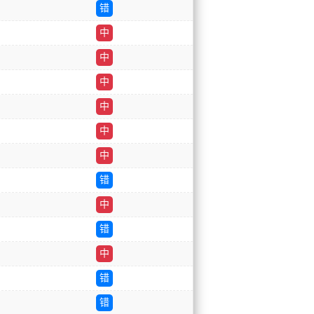
错
中
中
中
中
中
中
错
中
错
中
错
错