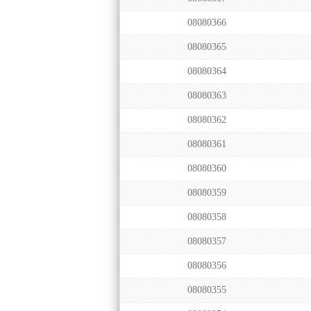
08080366
08080365
08080364
08080363
08080362
08080361
08080360
08080359
08080358
08080357
08080356
08080355