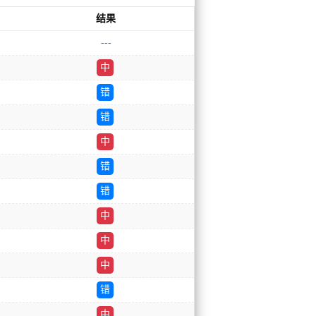
结果
---
中
错
错
中
错
错
中
中
中
错
中