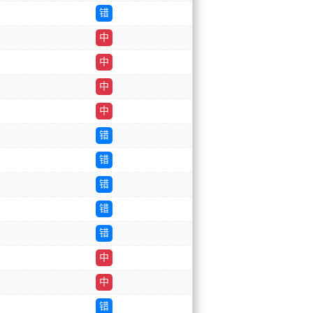
错
中
中
中
中
错
错
错
错
错
中
中
错