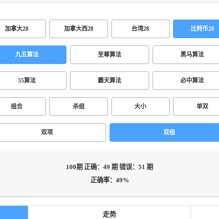
加拿大28
加拿大西28
台湾28
比特币28
九五算法
至尊算法
黑马算法
55算法
霸天算法
必中算法
组合
杀组
大小
单双
双项
双组
100期 正确：49 期 错误：51 期
正确率：49%
走势