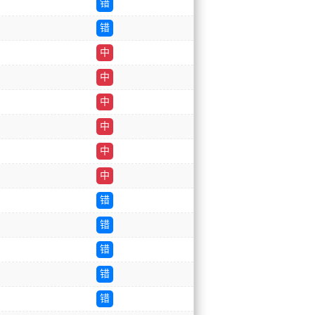
错
错
中
中
中
中
中
中
错
错
错
错
错