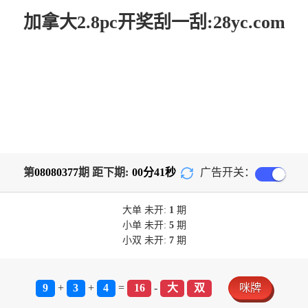
加拿大2.8pc开奖刮一刮:28yc.com
第
08080377
期 距下期:
00
分
41
秒
广告开关：
大单
未开:
1
期
小单
未开:
5
期
小双
未开:
7
期
9
+
3
+
4
=
16
-
大
双
咪牌