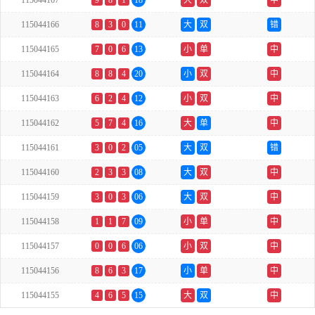
115044167
9
8
1
18
大
双
中
115044166
8
3
0
11
大
双
错
115044165
7
0
6
13
小
单
中
115044164
8
8
4
20
小
双
中
115044163
6
2
4
12
小
双
中
115044162
5
7
4
16
大
单
中
115044161
3
0
2
05
大
双
错
115044160
2
3
3
08
大
双
中
115044159
3
0
3
06
大
双
中
115044158
1
1
7
09
小
单
中
115044157
0
0
6
06
小
双
中
115044156
8
6
3
17
小
单
中
115044155
4
6
5
15
大
双
中