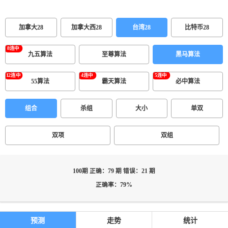
加拿大28
加拿大西28
台湾28
比特币28
九五算法
至尊算法
黑马算法
55算法
霸天算法
必中算法
组合
杀组
大小
单双
双项
双组
100期 正确：79 期 错误：21 期
正确率：79%
预测
走势
统计