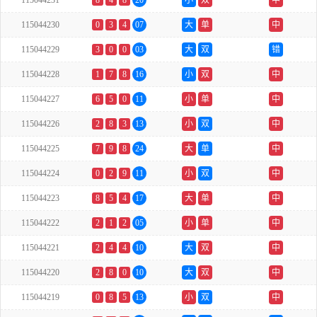
115044231
8
4
8
20
小
双
中
115044230
0
3
4
07
大
单
中
115044229
3
0
0
03
大
双
错
115044228
1
7
8
16
小
双
中
115044227
6
5
0
11
小
单
中
115044226
2
8
3
13
小
双
中
115044225
7
9
8
24
大
单
中
115044224
0
2
9
11
小
双
中
115044223
8
5
4
17
大
单
中
115044222
2
1
2
05
小
单
中
115044221
2
4
4
10
大
双
中
115044220
2
8
0
10
大
双
中
115044219
0
8
5
13
小
双
中