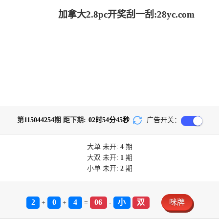
加拿大2.8pc开奖刮一刮:28yc.com
第
115044254
期 距下期:
02
时
54
分
45
秒
广告开关：
大单
未开:
4
期
大双
未开:
1
期
小单
未开:
2
期
2
0
4
06
小
双
咪牌
+
+
=
-