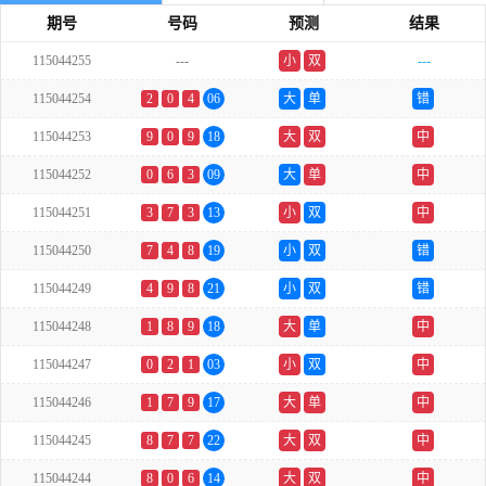
期号
号码
预测
结果
115044255
---
小
双
---
115044254
2
0
4
06
大
单
错
115044253
9
0
9
18
大
双
中
115044252
0
6
3
09
大
单
中
115044251
3
7
3
13
小
双
中
115044250
7
4
8
19
小
双
错
115044249
4
9
8
21
小
双
错
115044248
1
8
9
18
大
单
中
115044247
0
2
1
03
小
双
中
115044246
1
7
9
17
大
单
中
115044245
8
7
7
22
大
双
中
115044244
8
0
6
14
大
双
中