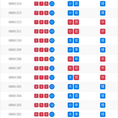
08061314
7
7
9
23
小
双
错
08061313
7
2
6
15
小
双
错
08061312
7
0
5
12
小
双
中
08061311
2
0
8
10
小
双
中
08061310
1
3
1
05
大
双
错
08061309
5
2
7
14
小
单
错
08061308
3
4
3
10
小
单
中
08061307
7
8
7
22
大
双
中
08061306
2
7
3
12
大
双
中
08061305
4
4
5
13
大
双
错
08061304
2
7
4
13
大
双
错
08061303
3
9
2
14
小
单
错
08061302
0
3
9
12
大
单
错