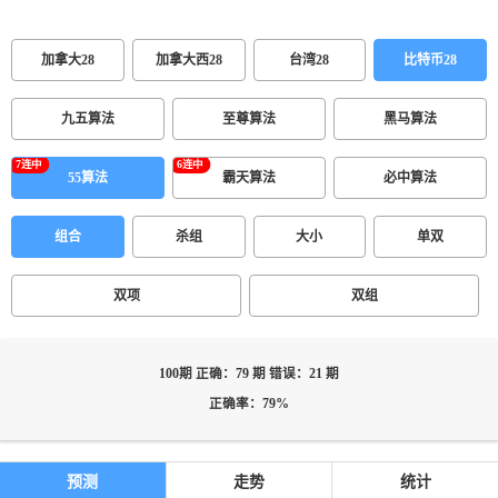
加拿大28
加拿大西28
台湾28
比特币28
九五算法
至尊算法
黑马算法
55算法
霸天算法
必中算法
组合
杀组
大小
单双
双项
双组
100期 正确：79 期 错误：21 期
正确率：79%
预测
走势
统计