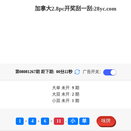
加拿大2.8pc开奖刮一刮:28yc.com
第
08081267
期 距下期:
00
分
22
秒
广告开关：
大单
未开:
9
期
大双
未开:
2
期
小双
未开:
1
期
1
4
6
11
小
单
咪牌
+
+
=
-