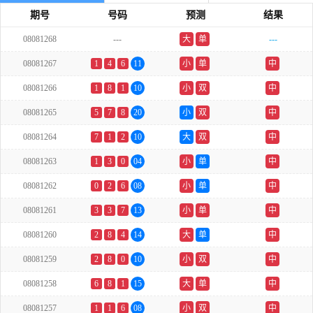
期号
号码
预测
结果
08081268
---
大
单
---
08081267
1
4
6
11
小
单
中
08081266
1
8
1
10
小
双
中
08081265
5
7
8
20
小
双
中
08081264
7
1
2
10
大
双
中
08081263
1
3
0
04
小
单
中
08081262
0
2
6
08
小
单
中
08081261
3
3
7
13
小
单
中
08081260
2
8
4
14
大
单
中
08081259
2
8
0
10
小
双
中
08081258
6
8
1
15
大
单
中
08081257
1
1
6
08
小
双
中