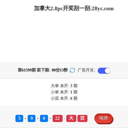
加拿大2.8pc开奖刮一刮:28yc.com
第
61599
期 距下期:
00
分
13
秒
广告开关：
大单
未开:
3
期
小单
未开:
1
期
小双
未开:
6
期
5
9
8
22
大
双
咪牌
+
+
=
-