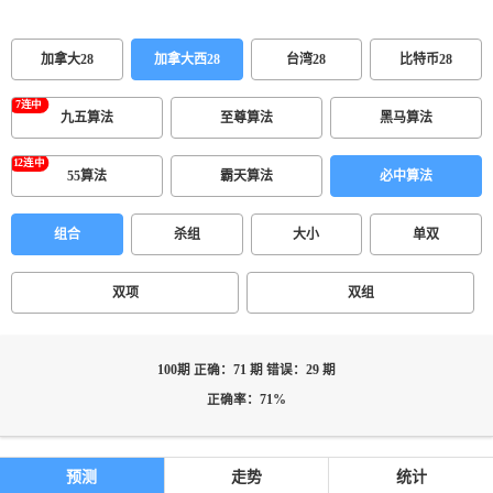
加拿大28
加拿大西28
台湾28
比特币28
九五算法
至尊算法
黑马算法
55算法
霸天算法
必中算法
组合
杀组
大小
单双
双项
双组
100期 正确：71 期 错误：29 期
正确率：71%
预测
走势
统计