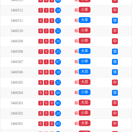
3466513
0
8
0
08
殺
中
小单
3466512
5
3
6
14
殺
中
大单
3466511
4
5
8
17
殺
错
小单
3466510
6
5
1
12
殺
中
小单
3466509
3
9
4
16
殺
中
大单
3466508
7
9
9
25
殺
错
小单
3466507
0
1
6
07
殺
错
大双
3466506
9
8
1
18
殺
错
大双
3466505
4
1
7
12
殺
中
小单
3466504
9
0
0
09
殺
错
大双
3466503
1
0
0
01
殺
中
小单
3466502
8
9
7
24
殺
中
大单
3466501
0
3
0
03
殺
中