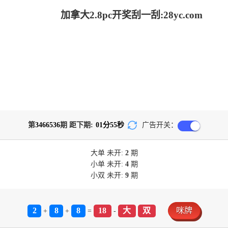
加拿大2.8pc开奖刮一刮:28yc.com
第
3466536
期 距下期:
01
分
54
秒
广告开关：
大单
未开:
2
期
小单
未开:
4
期
小双
未开:
9
期
2
8
8
18
大
双
咪牌
+
+
=
-