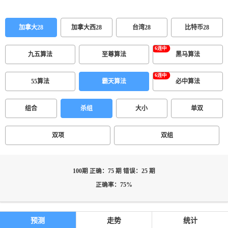
加拿大28
加拿大西28
台湾28
比特币28
九五算法
至尊算法
黑马算法
55算法
霸天算法
必中算法
组合
杀组
大小
单双
双项
双组
100期 正确：75 期 错误：25 期
正确率：75%
预测
走势
统计