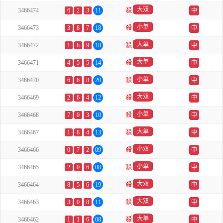
大双
3466474
6
2
3
11
殺
中
小单
3466473
3
8
7
18
殺
中
大单
3466472
1
8
9
18
殺
中
大单
3466471
4
5
5
14
殺
中
小单
3466470
6
6
8
20
殺
中
大双
3466469
2
6
4
12
殺
中
小单
3466468
7
0
3
10
殺
中
大单
3466467
1
8
4
13
殺
中
小双
3466466
0
7
2
09
殺
中
小单
3466465
2
0
6
08
殺
中
大双
3466464
8
5
6
19
殺
中
大双
3466463
3
0
8
11
殺
中
大单
3466462
1
1
6
08
殺
中