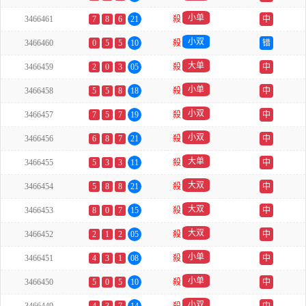
小单
3466461
7
8
6
21
殺
中
小双
3466460
0
5
5
10
殺
错
大单
3466459
2
0
3
05
殺
中
小单
3466458
5
5
8
18
殺
中
小双
3466457
7
5
7
19
殺
中
小双
3466456
6
8
7
21
殺
中
大单
3466455
5
3
3
11
殺
中
大双
3466454
5
8
8
21
殺
中
大双
3466453
8
0
7
15
殺
中
大双
3466452
2
1
2
05
殺
中
小单
3466451
4
3
1
08
殺
中
小单
3466450
5
0
5
10
殺
中
小双