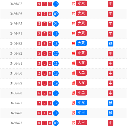
小双
3466487
9
3
7
19
殺
中
大双
3466486
2
7
0
09
殺
中
大双
3466485
5
9
7
21
殺
中
大双
3466484
2
5
4
11
殺
中
大双
3466483
8
3
7
18
殺
错
小双
3466482
5
5
7
17
殺
中
大双
3466481
3
6
2
11
殺
中
大单
3466480
2
8
8
18
殺
中
大双
3466479
9
6
4
19
殺
中
小单
3466478
6
2
9
17
殺
中
小双
3466477
2
7
3
12
殺
错
小单
3466476
6
1
4
11
殺
错
大单
3466475
0
9
0
09
殺
中