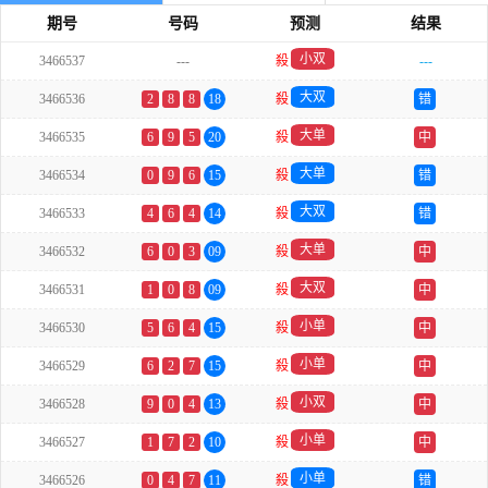
期号
号码
预测
结果
小双
3466537
---
殺
---
大双
3466536
2
8
8
18
殺
错
大单
3466535
6
9
5
20
殺
中
大单
3466534
0
9
6
15
殺
错
大双
3466533
4
6
4
14
殺
错
大单
3466532
6
0
3
09
殺
中
大双
3466531
1
0
8
09
殺
中
小单
3466530
5
6
4
15
殺
中
小单
3466529
6
2
7
15
殺
中
小双
3466528
9
0
4
13
殺
中
小单
3466527
1
7
2
10
殺
中
小单
3466526
0
4
7
11
殺
错