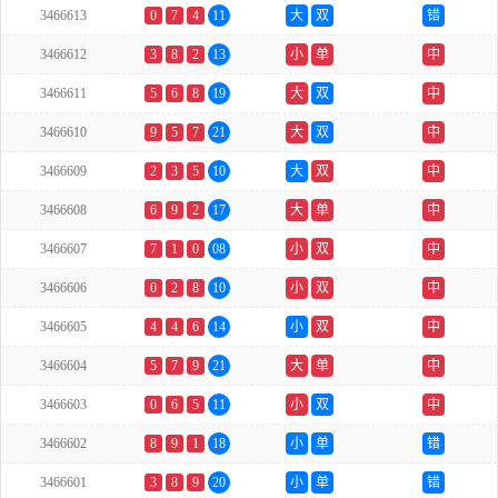
3466613
0
7
4
11
大
双
错
3466612
3
8
2
13
小
单
中
3466611
5
6
8
19
大
双
中
3466610
9
5
7
21
大
双
中
3466609
2
3
5
10
大
双
中
3466608
6
9
2
17
大
单
中
3466607
7
1
0
08
小
双
中
3466606
0
2
8
10
小
双
中
3466605
4
4
6
14
小
双
中
3466604
5
7
9
21
大
单
中
3466603
0
6
5
11
小
双
中
3466602
8
9
1
18
小
单
错
3466601
3
8
9
20
小
单
错