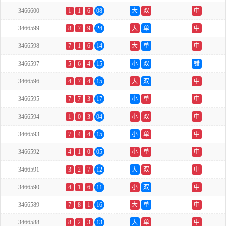
3466600
1
1
6
08
大
双
中
3466599
8
7
9
24
大
单
中
3466598
7
1
6
14
大
单
中
3466597
5
6
4
15
小
双
错
3466596
4
7
4
15
大
双
中
3466595
7
7
3
17
小
单
中
3466594
1
0
3
04
小
双
中
3466593
7
4
4
15
小
单
中
3466592
4
1
0
05
小
单
中
3466591
3
2
7
12
大
双
中
3466590
4
1
6
11
小
双
中
3466589
7
8
1
16
大
单
中
3466588
8
2
3
13
大
单
中