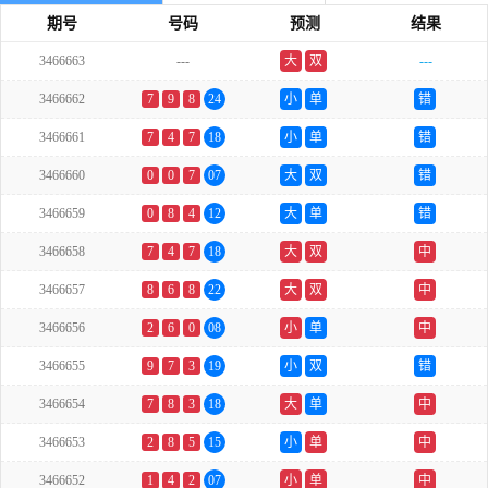
期号
号码
预测
结果
3466663
---
大
双
---
3466662
7
9
8
24
小
单
错
3466661
7
4
7
18
小
单
错
3466660
0
0
7
07
大
双
错
3466659
0
8
4
12
大
单
错
3466658
7
4
7
18
大
双
中
3466657
8
6
8
22
大
双
中
3466656
2
6
0
08
小
单
中
3466655
9
7
3
19
小
双
错
3466654
7
8
3
18
大
单
中
3466653
2
8
5
15
小
单
中
3466652
1
4
2
07
小
单
中