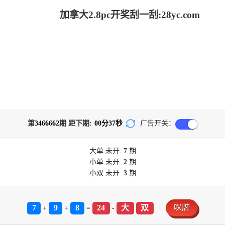
加拿大2.8pc开奖刮一刮:28yc.com
第
3466662
期 距下期:
00
分
37
秒
广告开关：
大单
未开:
7
期
小单
未开:
2
期
小双
未开:
3
期
7
9
8
24
大
双
咪牌
+
+
=
-